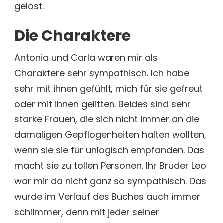
gelöst.
Die Charaktere
Antonia und Carla waren mir als
Charaktere sehr sympathisch. Ich habe
sehr mit ihnen gefühlt, mich für sie gefreut
oder mit ihnen gelitten. Beides sind sehr
starke Frauen, die sich nicht immer an die
damaligen Gepflogenheiten halten wollten,
wenn sie sie für unlogisch empfanden. Das
macht sie zu tollen Personen. Ihr Bruder Leo
war mir da nicht ganz so sympathisch. Das
wurde im Verlauf des Buches auch immer
schlimmer, denn mit jeder seiner