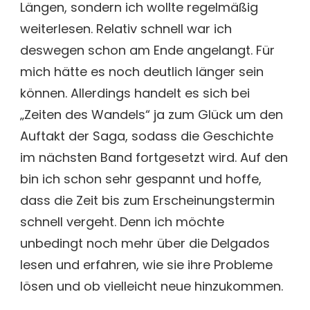
Längen, sondern ich wollte regelmäßig
weiterlesen. Relativ schnell war ich
deswegen schon am Ende angelangt. Für
mich hätte es noch deutlich länger sein
können. Allerdings handelt es sich bei
„Zeiten des Wandels“ ja zum Glück um den
Auftakt der Saga, sodass die Geschichte
im nächsten Band fortgesetzt wird. Auf den
bin ich schon sehr gespannt und hoffe,
dass die Zeit bis zum Erscheinungstermin
schnell vergeht. Denn ich möchte
unbedingt noch mehr über die Delgados
lesen und erfahren, wie sie ihre Probleme
lösen und ob vielleicht neue hinzukommen.