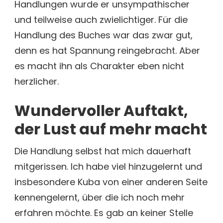
Handlungen wurde er unsympathischer
und teilweise auch zwielichtiger. Für die
Handlung des Buches war das zwar gut,
denn es hat Spannung reingebracht. Aber
es macht ihn als Charakter eben nicht
herzlicher.
Wundervoller Auftakt,
der Lust auf mehr macht
Die Handlung selbst hat mich dauerhaft
mitgerissen. Ich habe viel hinzugelernt und
insbesondere Kuba von einer anderen Seite
kennengelernt, über die ich noch mehr
erfahren möchte. Es gab an keiner Stelle