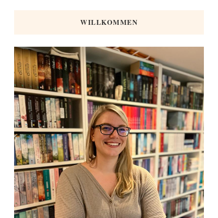
WILLKOMMEN