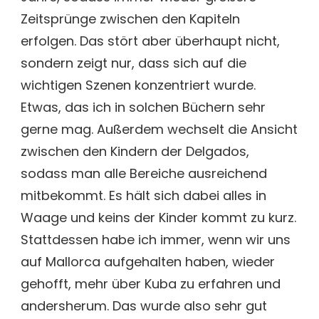
Zeitsprünge zwischen den Kapiteln
erfolgen. Das stört aber überhaupt nicht,
sondern zeigt nur, dass sich auf die
wichtigen Szenen konzentriert wurde.
Etwas, das ich in solchen Büchern sehr
gerne mag. Außerdem wechselt die Ansicht
zwischen den Kindern der Delgados,
sodass man alle Bereiche ausreichend
mitbekommt. Es hält sich dabei alles in
Waage und keins der Kinder kommt zu kurz.
Stattdessen habe ich immer, wenn wir uns
auf Mallorca aufgehalten haben, wieder
gehofft, mehr über Kuba zu erfahren und
andersherum. Das wurde also sehr gut