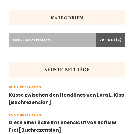
KATEGORIEN
BUCHREZENSION
20 POST(S)
NEUSTE BEITRÄGE
BUCHREZENSION
Küsse zwischen den Headlines von Lora L. Kiss
[Buchrezension]
BUCHREZENSION
Diese eine Lücke im Lebenslauf von Sofia M.
Frei [Buchrezension]