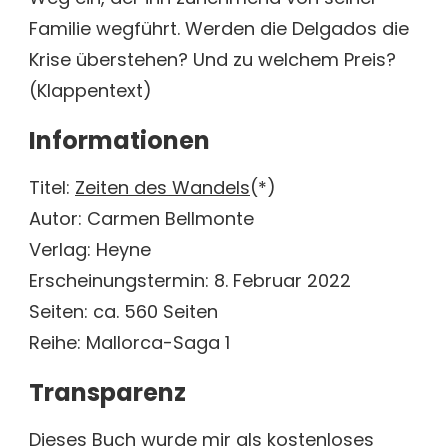
Familie wegführt. Werden die Delgados die
Krise überstehen? Und zu welchem Preis?
(Klappentext)
Informationen
Titel:
Zeiten des Wandels
(*)
Autor: Carmen Bellmonte
Verlag: Heyne
Erscheinungstermin: 8. Februar 2022
Seiten: ca. 560 Seiten
Reihe: Mallorca-Saga 1
Transparenz
Dieses Buch wurde mir als kostenloses