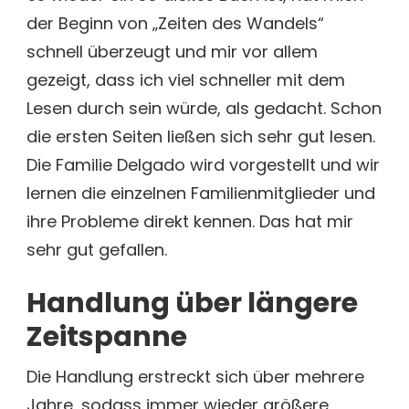
der Beginn von „Zeiten des Wandels“
schnell überzeugt und mir vor allem
gezeigt, dass ich viel schneller mit dem
Lesen durch sein würde, als gedacht. Schon
die ersten Seiten ließen sich sehr gut lesen.
Die Familie Delgado wird vorgestellt und wir
lernen die einzelnen Familienmitglieder und
ihre Probleme direkt kennen. Das hat mir
sehr gut gefallen.
Handlung über längere
Zeitspanne
Die Handlung erstreckt sich über mehrere
Jahre, sodass immer wieder größere