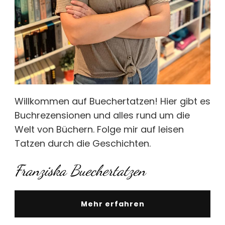
Willkommen auf Buechertatzen! Hier gibt es
Buchrezensionen und alles rund um die
Welt von Büchern. Folge mir auf leisen
Tatzen durch die Geschichten.
Franziska Buechertatzen
Mehr erfahren