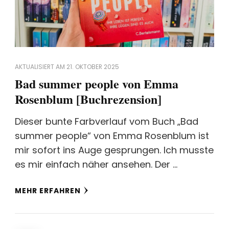
AKTUALISIERT AM
21. OKTOBER 2025
Bad summer people von Emma
Rosenblum [Buchrezension]
Dieser bunte Farbverlauf vom Buch „Bad
summer people“ von Emma Rosenblum ist
mir sofort ins Auge gesprungen. Ich musste
es mir einfach näher ansehen. Der …
MEHR ERFAHREN