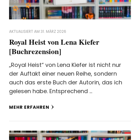
AKTUALISIERT AM
31. MÄRZ 2026
Royal Heist von Lena Kiefer
[Buchrezension]
„Royal Heist“ von Lena Kiefer ist nicht nur
der Auftakt einer neuen Reihe, sondern
auch das erste Buch der Autorin, das ich
gelesen habe. Entsprechend …
MEHR ERFAHREN