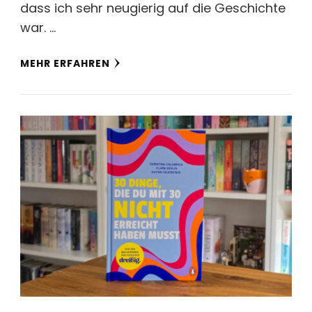
dass ich sehr neugierig auf die Geschichte
war. …
MEHR ERFAHREN