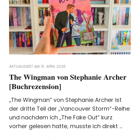
AKTUALISIERT AM
10. APRIL 2026
The Wingman von Stephanie Archer
[Buchrezension]
„The Wingman“ von Stephanie Archer ist
der dritte Teil der „Vancouver Storm“-Reihe
und nachdem ich „The Fake Out“ kurz
vorher gelesen hatte, musste ich direkt …