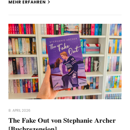
MEHR ERFAHREN
8. APRIL 2026
The Fake Out von Stephanie Archer
[Buchrezension]