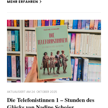
MEHR ERFAHREN
AKTUALISIERT AM
24. OKTOBER 2025
Die Telefonistinnen 1 – Stunden des
Glücks von Nadine Schojer