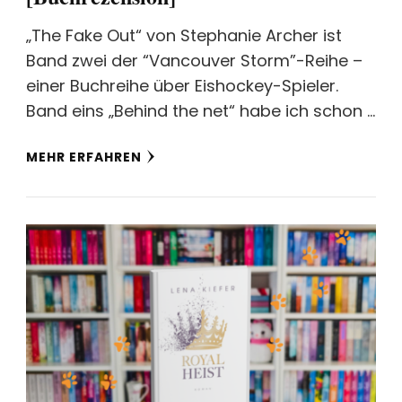
„The Fake Out“ von Stephanie Archer ist
Band zwei der “Vancouver Storm”-Reihe –
einer Buchreihe über Eishockey-Spieler.
Band eins „Behind the net“ habe ich schon …
MEHR ERFAHREN