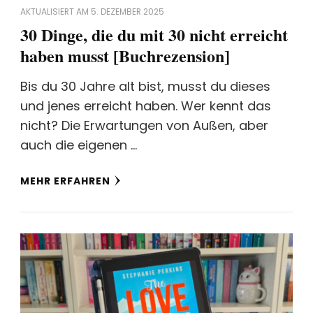
AKTUALISIERT AM
5. DEZEMBER 2025
30 Dinge, die du mit 30 nicht erreicht
haben musst [Buchrezension]
Bis du 30 Jahre alt bist, musst du dieses
und jenes erreicht haben. Wer kennt das
nicht? Die Erwartungen von Außen, aber
auch die eigenen …
MEHR ERFAHREN