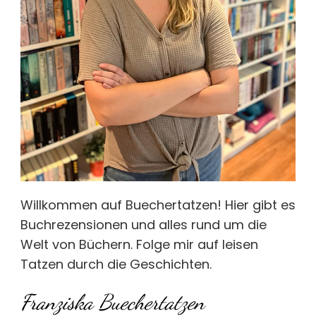
Willkommen auf Buechertatzen! Hier gibt es
Buchrezensionen und alles rund um die
Welt von Büchern. Folge mir auf leisen
Tatzen durch die Geschichten.
Franziska Buechertatzen