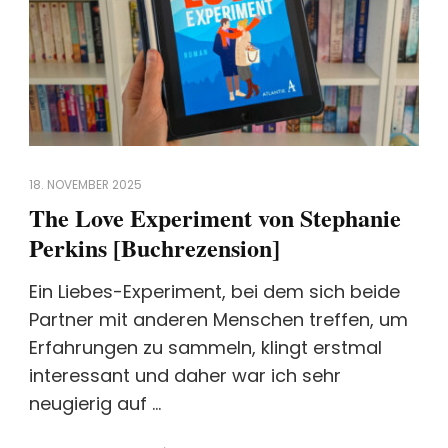
18. NOVEMBER 2025
The Love Experiment von Stephanie
Perkins [Buchrezension]
Ein Liebes-Experiment, bei dem sich beide
Partner mit anderen Menschen treffen, um
Erfahrungen zu sammeln, klingt erstmal
interessant und daher war ich sehr
neugierig auf …