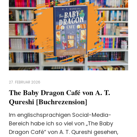
27. FEBRUAR 2026
The Baby Dragon Café von A. T.
Qureshi [Buchrezension]
Im englischsprachigen Social-Media-
Bereich habe ich so viel von „The Baby
Dragon Café“ von A. T. Qureshi gesehen,