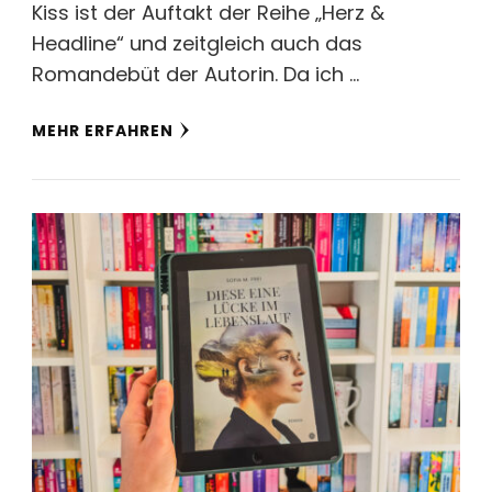
Kiss ist der Auftakt der Reihe „Herz &
Headline“ und zeitgleich auch das
Romandebüt der Autorin. Da ich …
MEHR ERFAHREN