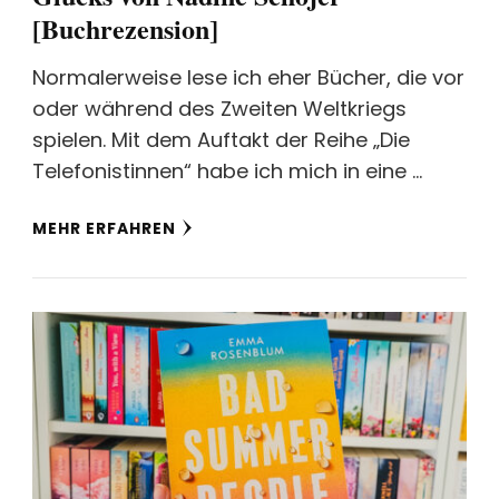
[Buchrezension]
Normalerweise lese ich eher Bücher, die vor
oder während des Zweiten Weltkriegs
spielen. Mit dem Auftakt der Reihe „Die
Telefonistinnen“ habe ich mich in eine …
MEHR ERFAHREN