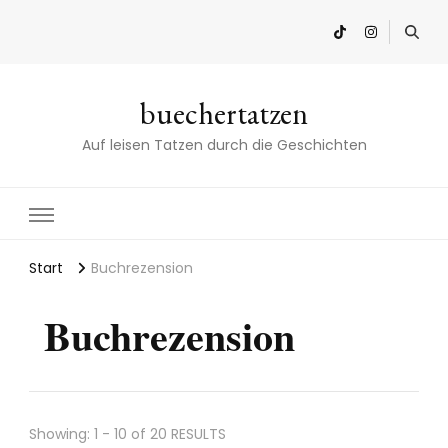
buechertatzen
Auf leisen Tatzen durch die Geschichten
Start
Buchrezension
Buchrezension
Showing: 1 - 10 of 20 RESULTS