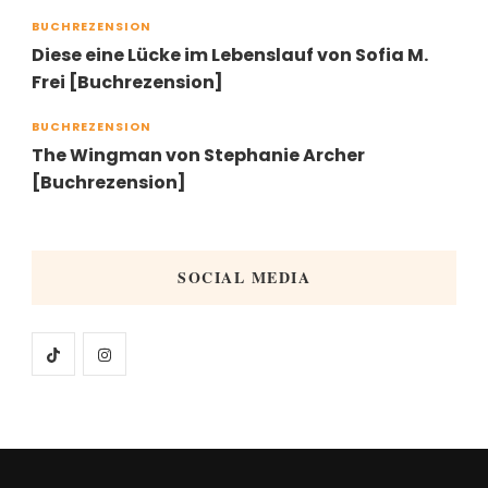
BUCHREZENSION
Diese eine Lücke im Lebenslauf von Sofia M.
Frei [Buchrezension]
BUCHREZENSION
The Wingman von Stephanie Archer
[Buchrezension]
SOCIAL MEDIA