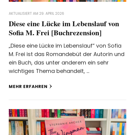
AKTUALISIERT AM
29. APRIL 2026
Diese eine Lücke im Lebenslauf von
Sofia M. Frei [Buchrezension]
„Diese eine Lücke im Lebenslauf“ von Sofia
M. Frei ist das Romandebüt der Autorin und
ein Buch, das unter anderem ein sehr
wichtiges Thema behandelt, …
MEHR ERFAHREN