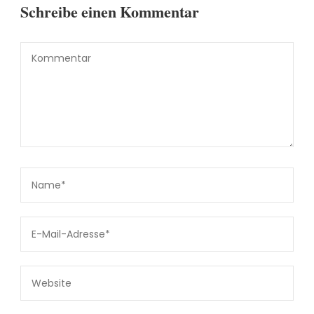
Schreibe einen Kommentar