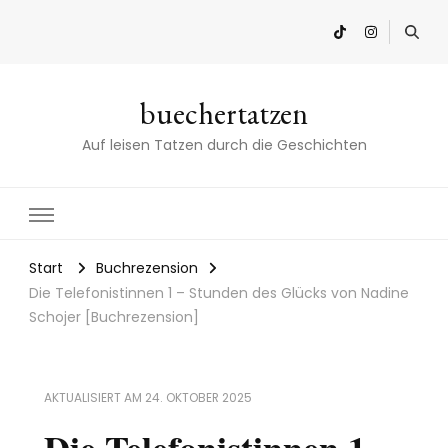
buechertatzen
Auf leisen Tatzen durch die Geschichten
Start
Buchrezension
Die Telefonistinnen 1 – Stunden des Glücks von Nadine
Schojer [Buchrezension]
AKTUALISIERT AM
24. OKTOBER 2025