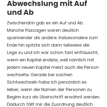
Abwechslung mit Auf
und Ab
Zwischendrin gab es ein Auf und Ab.
Manche Passagen waren deutlich
spannender als andere. Insbesondere zum
Ende hin spitzte sich dann teilweise die
Lage zu und ich war schon fast enttäuscht,
wenn ein Kapitel endete, weil nämlich mit
jedem neuen Kapitel meist auch die Person
wechselte. Gerade bei solchen
Sichtwechseln habe ich persönlich es
lieber, wenn die Namen der Personen zu
Beginn kurz als Überschrift erwähnt werden.
Dadurch fällt mir die Zuordnung deutlich