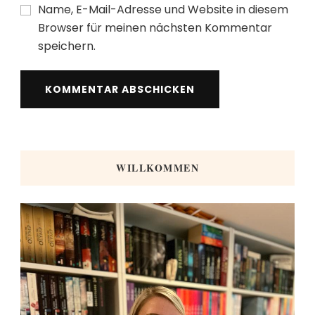
Name, E-Mail-Adresse und Website in diesem
Browser für meinen nächsten Kommentar
speichern.
WILLKOMMEN