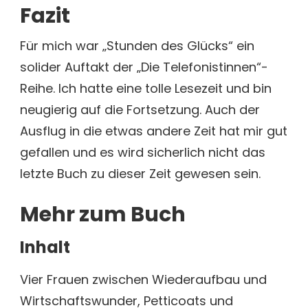
Fazit
Für mich war „Stunden des Glücks“ ein
solider Auftakt der „Die Telefonistinnen“-
Reihe. Ich hatte eine tolle Lesezeit und bin
neugierig auf die Fortsetzung. Auch der
Ausflug in die etwas andere Zeit hat mir gut
gefallen und es wird sicherlich nicht das
letzte Buch zu dieser Zeit gewesen sein.
Mehr zum Buch
Inhalt
Vier Frauen zwischen Wiederaufbau und
Wirtschaftswunder, Petticoats und