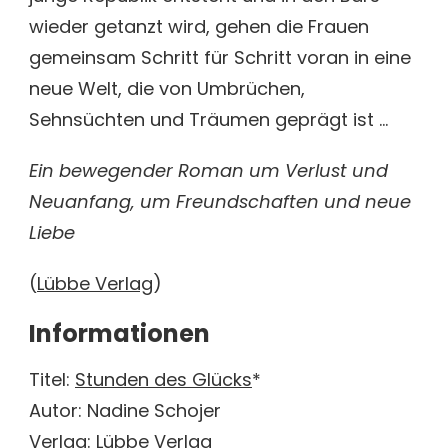
wieder getanzt wird, gehen die Frauen
gemeinsam Schritt für Schritt voran in eine
neue Welt, die von Umbrüchen,
Sehnsüchten und Träumen geprägt ist …
Ein bewegender Roman um Verlust und
Neuanfang, um Freundschaften und neue
Liebe
(
Lübbe Verlag
)
Informationen
Titel:
Stunden des Glücks
*
Autor: Nadine Schojer
Verlag: Lübbe Verlag