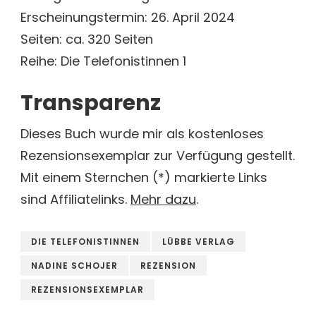
Erscheinungstermin: 26. April 2024
Seiten: ca. 320 Seiten
Reihe: Die Telefonistinnen 1
Transparenz
Dieses Buch wurde mir als kostenloses
Rezensionsexemplar zur Verfügung gestellt.
Mit einem Sternchen (*) markierte Links
sind Affiliatelinks.
Mehr dazu
.
DIE TELEFONISTINNEN
LÜBBE VERLAG
NADINE SCHOJER
REZENSION
REZENSIONSEXEMPLAR