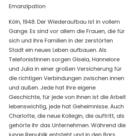
Emanzipation
Köln, 1948. Der Wiederaufbau ist in vollem
Gange. Es sind vor allem die Frauen, die für
sich und ihre Familien in der zerstörten
Stadt ein neues Leben aufbauen. Als
Telefonistinnen sorgen Gisela, Hannelore
und Julia in einer großen Versicherung für
die richtigen Verbindungen zwischen innen
und außen. Jede hat ihre eigene
Geschichte, für jede von ihnen ist die Arbeit
lebenswichtig, jede hat Geheimnisse. Auch
Charlotte, die neue Kollegin, die auftritt, als
gehörte ihr das Unternehmen. Während die
junge Republik entsteht und in den Bars