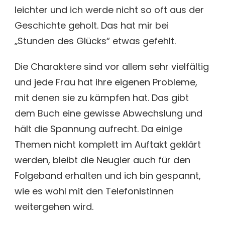
leichter und ich werde nicht so oft aus der
Geschichte geholt. Das hat mir bei
„Stunden des Glücks“ etwas gefehlt.
Die Charaktere sind vor allem sehr vielfältig
und jede Frau hat ihre eigenen Probleme,
mit denen sie zu kämpfen hat. Das gibt
dem Buch eine gewisse Abwechslung und
hält die Spannung aufrecht. Da einige
Themen nicht komplett im Auftakt geklärt
werden, bleibt die Neugier auch für den
Folgeband erhalten und ich bin gespannt,
wie es wohl mit den Telefonistinnen
weitergehen wird.