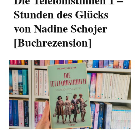
Die Telefonistinnen 1 –
Stunden des Glücks
von Nadine Schojer
[Buchrezension]