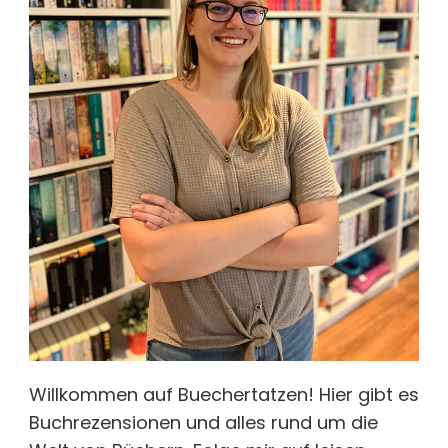
Willkommen auf Buechertatzen! Hier gibt es
Buchrezensionen und alles rund um die