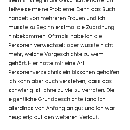
Beim Einstieg in die Geschichte hatte ich
teilweise meine Probleme. Denn das Buch
handelt von mehreren Frauen und ich
musste zu Beginn erstmal die Zuordnung
hinbekommen. Oftmals habe ich die
Personen verwechselt oder wusste nicht
mehr, welche Vorgeschichte zu wem
gehört. Hier hätte mir eine Art
Personenverzeichnis ein bisschen geholfen.
Ich kann aber auch verstehen, dass das
schwierig ist, ohne zu viel zu verraten. Die
eigentliche Grundgeschichte fand ich
allerdings von Anfang an gut und ich war
neugierig auf den weiteren Verlauf.