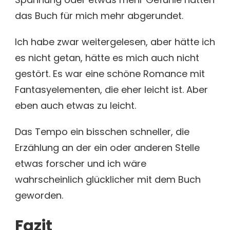
das Buch für mich mehr abgerundet.
Ich habe zwar weitergelesen, aber hätte ich
es nicht getan, hätte es mich auch nicht
gestört. Es war eine schöne Romance mit
Fantasyelementen, die eher leicht ist. Aber
eben auch etwas zu leicht.
Das Tempo ein bisschen schneller, die
Erzählung an der ein oder anderen Stelle
etwas forscher und ich wäre
wahrscheinlich glücklicher mit dem Buch
geworden.
Fazit