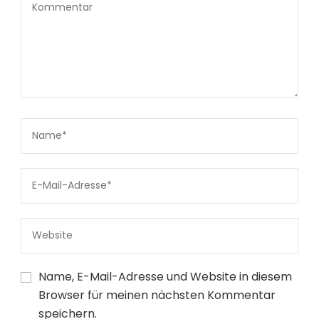
Name, E-Mail-Adresse und Website in diesem
Browser für meinen nächsten Kommentar
speichern.