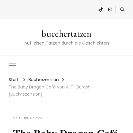
buechertatzen
Auf leisen Tatzen durch die Geschichten
Start
Buchrezension
The Baby Dragon Café von A. T. Qureshi
[Buchrezension]
27. FEBRUAR 2026