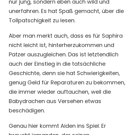
nur jung, sondern eben auch wild und
unerfahren. Es hat Spaß gemacht, über die
Tollpatschigkeit zu lesen.
Aber man merkt auch, dass es für Saphira
nicht leicht ist, hinterherzukommen und
Patzer auszugleichen. Das ist letztendlich
auch der Einstieg in die tatsächliche
Geschichte, denn sie hat Schwierigkeiten,
genug Geld für Reparaturen zu bekommen,
die immer wieder auftauchen, weil die
Babydrachen aus Versehen etwas
beschädigen.
Genau hier kommt Aiden ins Spiel. Er