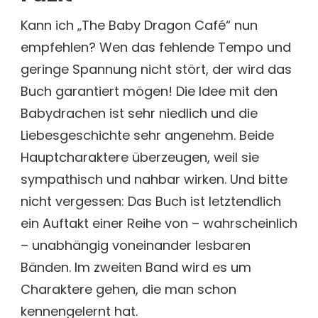
Kann ich „The Baby Dragon Café“ nun
empfehlen? Wen das fehlende Tempo und
geringe Spannung nicht stört, der wird das
Buch garantiert mögen! Die Idee mit den
Babydrachen ist sehr niedlich und die
Liebesgeschichte sehr angenehm. Beide
Hauptcharaktere überzeugen, weil sie
sympathisch und nahbar wirken. Und bitte
nicht vergessen: Das Buch ist letztendlich
ein Auftakt einer Reihe von – wahrscheinlich
– unabhängig voneinander lesbaren
Bänden. Im zweiten Band wird es um
Charaktere gehen, die man schon
kennengelernt hat.