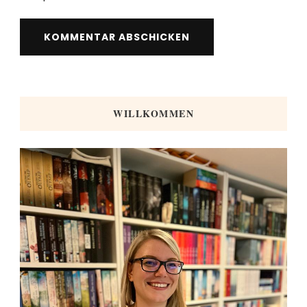
WILLKOMMEN