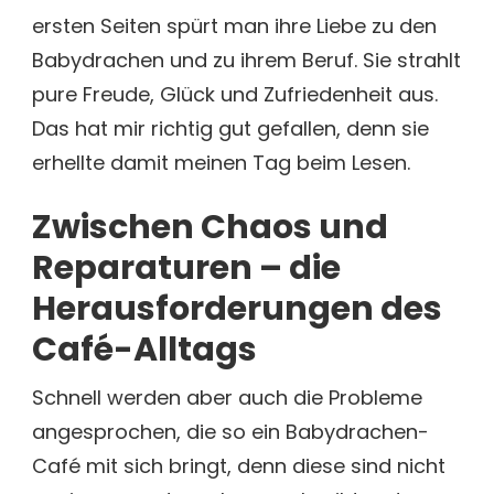
ersten Seiten spürt man ihre Liebe zu den
Babydrachen und zu ihrem Beruf. Sie strahlt
pure Freude, Glück und Zufriedenheit aus.
Das hat mir richtig gut gefallen, denn sie
erhellte damit meinen Tag beim Lesen.
Zwischen Chaos und
Reparaturen – die
Herausforderungen des
Café-Alltags
Schnell werden aber auch die Probleme
angesprochen, die so ein Babydrachen-
Café mit sich bringt, denn diese sind nicht