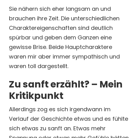
Sie nähern sich eher langsam an und
brauchen ihre Zeit. Die unterschiedlichen
Charaktereigenschaften sind deutlich
spürbar und geben dem Ganzen eine
gewisse Brise. Beide Hauptcharaktere
waren mir aber immer sympathisch und
waren toll dargestellt.
Zu sanft erzählt? – Mein
Kritikpunkt
Allerdings zog es sich irgendwann im
Verlauf der Geschichte etwas und es fühlte
sich etwas zu sanft an. Etwas mehr
Spannung oder etwas mehr Gefühle hätten