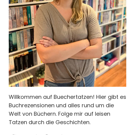
Willkommen auf Buechertatzen! Hier gibt es
Buchrezensionen und alles rund um die
Welt von Büchern. Folge mir auf leisen
Tatzen durch die Geschichten.