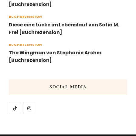
[Buchrezension]
BUCHREZENSION
Diese eine Lücke im Lebenslauf von Sofia M.
Frei [Buchrezension]
BUCHREZENSION
The Wingman von Stephanie Archer
[Buchrezension]
SOCIAL MEDIA