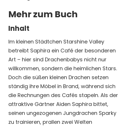
Mehr zum Buch
Inhalt
Im kleinen Städtchen Starshine Valley
betreibt Saphira ein Café der besonderen
Art – hier sind Drachenbabys nicht nur
willkommen, sondern die heimlichen Stars.
Doch die süßen kleinen Drachen setzen
ständig ihre Möbel in Brand, während sich
die Rechnungen des Cafés stapeln. Als der
attraktive Gärtner Aiden Saphira bittet,
seinen ungezogenen Jungdrachen Sparky
zu trainieren, prallen zwei Welten