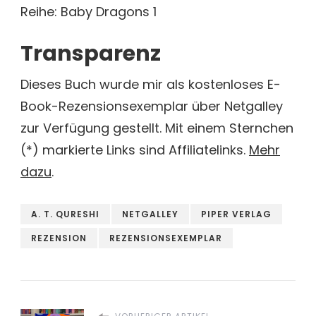
Reihe: Baby Dragons 1
Transparenz
Dieses Buch wurde mir als kostenloses E-
Book-Rezensionsexemplar über Netgalley
zur Verfügung gestellt. Mit einem Sternchen
(*) markierte Links sind Affiliatelinks.
Mehr
dazu
.
A. T. QURESHI
NETGALLEY
PIPER VERLAG
REZENSION
REZENSIONSEXEMPLAR