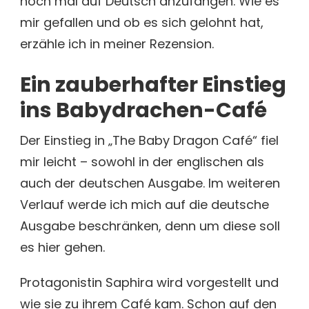
noch mal auf Deutsch anzufangen. Wie es
mir gefallen und ob es sich gelohnt hat,
erzähle ich in meiner Rezension.
Ein zauberhafter Einstieg
ins Babydrachen-Café
Der Einstieg in „The Baby Dragon Café“ fiel
mir leicht – sowohl in der englischen als
auch der deutschen Ausgabe. Im weiteren
Verlauf werde ich mich auf die deutsche
Ausgabe beschränken, denn um diese soll
es hier gehen.
Protagonistin Saphira wird vorgestellt und
wie sie zu ihrem Café kam. Schon auf den