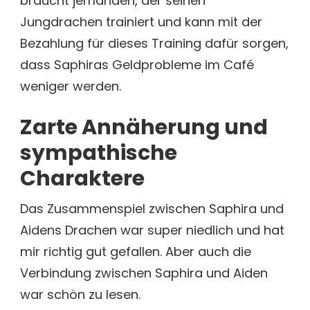
braucht jemanden, der seinen
Jungdrachen trainiert und kann mit der
Bezahlung für dieses Training dafür sorgen,
dass Saphiras Geldprobleme im Café
weniger werden.
Zarte Annäherung und
sympathische
Charaktere
Das Zusammenspiel zwischen Saphira und
Aidens Drachen war super niedlich und hat
mir richtig gut gefallen. Aber auch die
Verbindung zwischen Saphira und Aiden
war schön zu lesen.