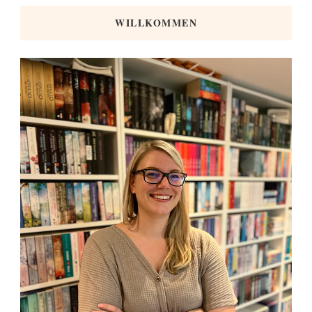
WILLKOMMEN