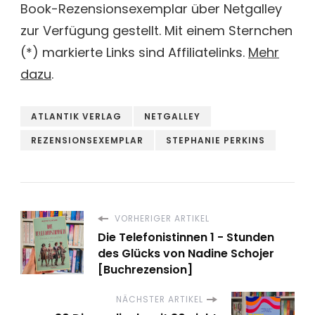
Book-Rezensionsexemplar über Netgalley
zur Verfügung gestellt. Mit einem Sternchen
(*) markierte Links sind Affiliatelinks.
Mehr
dazu
.
ATLANTIK VERLAG
NETGALLEY
REZENSIONSEXEMPLAR
STEPHANIE PERKINS
VORHERIGER ARTIKEL
Die Telefonistinnen 1 - Stunden
des Glücks von Nadine Schojer
[Buchrezension]
NÄCHSTER ARTIKEL