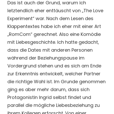
Das ist auch der Grund, warum ich
letztendlich eher enttäuscht von „The Love
Experiment“ war. Nach dem Lesen des
Klappentextes habe ich eher mit einer Art
„RomCom“ gerechnet. Also eine Komödie
mit Liebesgeschichte. Ich hatte gedacht,
dass die Dates mit anderen Personen
während der Beziehungspause im
Vordergrund stehen und es sich am Ende
zur Erkenntnis entwickelt, welcher Partner
die richtige Wahl ist. Im Grunde genommen
ging es aber mehr darum, dass sich
Protagonistin Ingrid selbst findet und
parallel die mögliche Liebesbeziehung zu
ihrem Kollegen erforscht. Von einer