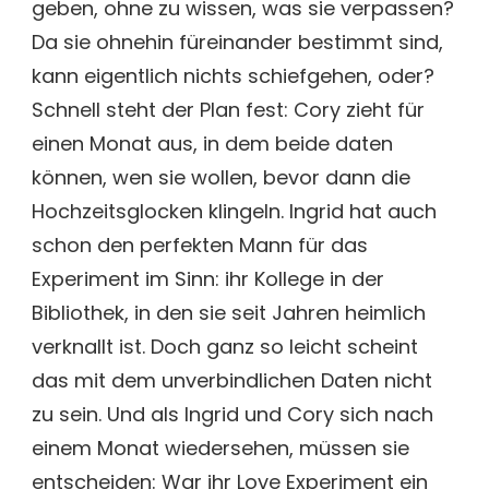
geben, ohne zu wissen, was sie verpassen?
Da sie ohnehin füreinander bestimmt sind,
kann eigentlich nichts schiefgehen, oder?
Schnell steht der Plan fest: Cory zieht für
einen Monat aus, in dem beide daten
können, wen sie wollen, bevor dann die
Hochzeitsglocken klingeln. Ingrid hat auch
schon den perfekten Mann für das
Experiment im Sinn: ihr Kollege in der
Bibliothek, in den sie seit Jahren heimlich
verknallt ist. Doch ganz so leicht scheint
das mit dem unverbindlichen Daten nicht
zu sein. Und als Ingrid und Cory sich nach
einem Monat wiedersehen, müssen sie
entscheiden: War ihr Love Experiment ein