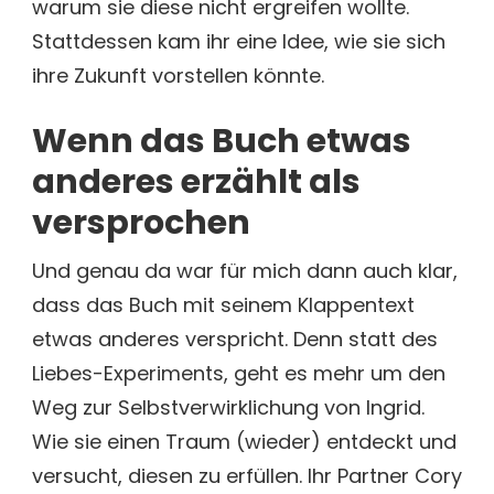
warum sie diese nicht ergreifen wollte.
Stattdessen kam ihr eine Idee, wie sie sich
ihre Zukunft vorstellen könnte.
Wenn das Buch etwas
anderes erzählt als
versprochen
Und genau da war für mich dann auch klar,
dass das Buch mit seinem Klappentext
etwas anderes verspricht. Denn statt des
Liebes-Experiments, geht es mehr um den
Weg zur Selbstverwirklichung von Ingrid.
Wie sie einen Traum (wieder) entdeckt und
versucht, diesen zu erfüllen. Ihr Partner Cory