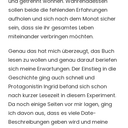
und getrennt wohnen. Währenddessen
sollen beide die fehlenden Erfahrungen
aufholen und sich nach dem Monat sicher
sein, dass sie ihr gesamtes Leben
miteinander verbringen möchten.
Genau das hat mich überzeugt, das Buch
lesen zu wollen und genau darauf beriefen
sich meine Erwartungen. Der Einstieg in die
Geschichte ging auch schnell und
Protagonistin Ingrid befand sich schon
nach kurzer Lesezeit in diesem Experiment.
Da noch einige Seiten vor mir lagen, ging
ich davon aus, dass es viele Date-
Beschreibungen geben wird und meine