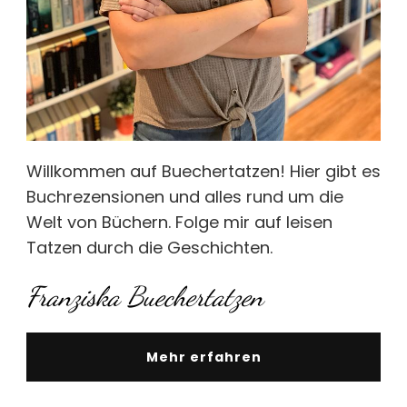
Willkommen auf Buechertatzen! Hier gibt es
Buchrezensionen und alles rund um die
Welt von Büchern. Folge mir auf leisen
Tatzen durch die Geschichten.
Franziska Buechertatzen
Mehr erfahren