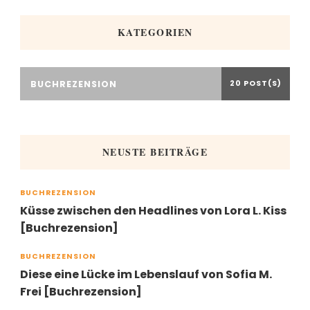
KATEGORIEN
BUCHREZENSION
20 POST(S)
NEUSTE BEITRÄGE
BUCHREZENSION
Küsse zwischen den Headlines von Lora L. Kiss
[Buchrezension]
BUCHREZENSION
Diese eine Lücke im Lebenslauf von Sofia M.
Frei [Buchrezension]