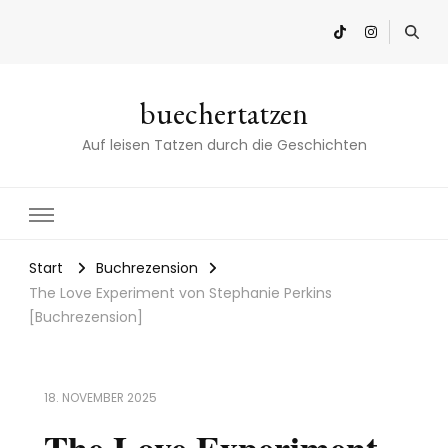
buechertatzen
Auf leisen Tatzen durch die Geschichten
Start
Buchrezension
The Love Experiment von Stephanie Perkins
[Buchrezension]
18. NOVEMBER 2025