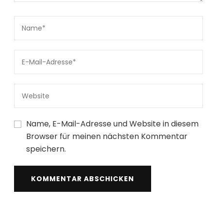
Name, E-Mail-Adresse und Website in diesem
Browser für meinen nächsten Kommentar
speichern.