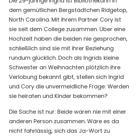
Die 29-jährige Ingrid ist Bibliothekarin in
dem gemütlichen Bergstädtchen Ridgetop,
North Carolina. Mit ihrem Partner Cory ist
sie seit dem College zusammen. Über eine
Hochzeit haben die beiden nie gesprochen,
schließlich sind sie mit ihrer Beziehung
rundum glücklich. Doch als Ingrids kleine
Schwester an Weihnachten plötzlich ihre
Verlobung bekannt gibt, stellen sich Ingrid
und Cory die unvermeidliche Frage: Werden
sie heiraten und Kinder bekommen?
Die Sache ist nur: Beide waren nie mit einer
anderen Person zusammen. Wäre es da
nicht fahrlässig, sich das Ja-Wort zu