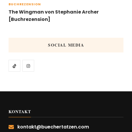
BUCHREZENSION
The Wingman von Stephanie Archer
[Buchrezension]
SOCIAL MEDIA
KONTAKT
kontakt@buechertatzen.com