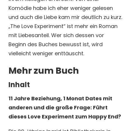
Komödie habe ich eher weniger gelesen
und auch die Liebe kam mir deutlich zu kurz.
„The Love Experiment“ ist mehr ein Roman
mit Liebesanteil. Wer sich dessen vor
Beginn des Buches bewusst ist, wird
vielleicht weniger enttäuscht.
Mehr zum Buch
Inhalt
11 Jahre Beziehung, 1 Monat Dates mit
anderen und die große Frage: Führt
dieses Love Experiment zum Happy End?