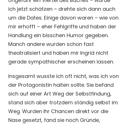
Ungefähr ein Viertel des Buches – würde
ich jetzt schätzen – drehte sich dann auch
um die Dates. Einige davon waren – wie von
mir erhofft – eher Fehlgriffe und haben der
Handlung ein bisschen Humor gegeben.
Manch andere wurden schon fast
theatralisiert und haben mir Ingrid nicht
gerade sympathischer erscheinen lassen.
Insgesamt wusste ich oft nicht, was ich von
der Protagonistin halten sollte. Sie befand
sich auf einer Art Weg der Selbstfindung,
stand sich aber trotzdem ständig selbst im
Weg. Wurden ihr Chancen direkt vor die
Nase gesetzt, fand sie noch Gründe,