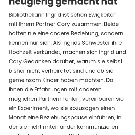
neugierig gemacht hat
Bibliothekarin Ingrid ist schon Ewigkeiten
mit ihrem Partner Cory zusammen. Beide
hatten nie eine andere Beziehung, sondern
kennen nur sich. Als Ingrids Schwester ihre
Hochzeit verkündet, machen sich Ingrid und
Cory Gedanken darüber, warum sie selbst
bisher nicht verheiratet sind und ob sie
gemeinsam Kinder haben möchten. Da
ihnen die Erfahrungen mit anderen
möglichen Partnern fehlen, vereinbaren sie
ein Experiment, wo sie sozusagen einen
Monat eine Beziehungspause einführen, in
der sie nicht miteinander kommunizieren