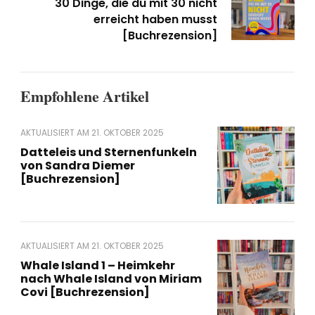
30 Dinge, die du mit 30 nicht
erreicht haben musst
[Buchrezension]
Empfohlene Artikel
AKTUALISIERT AM
21. OKTOBER 2025
Datteleis und Sternenfunkeln
von Sandra Diemer
[Buchrezension]
AKTUALISIERT AM
21. OKTOBER 2025
Whale Island 1 – Heimkehr
nach Whale Island von Miriam
Covi [Buchrezension]