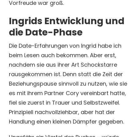
Vorfreude war groß.
Ingrids Entwicklung und
die Date-Phase
Die Date-Erfahrungen von Ingrid habe ich
beim Lesen auch bekommen. Aber erst,
nachdem sie aus ihrer Art Schockstarre
rausgekommen ist. Denn statt die Zeit der
Beziehungspause sinnvoll zu nutzen, wie sie
es mit ihrem Partner Cory vereinbart hatte,
fiel sie zuerst in Trauer und Selbstzweifel.
Prinzipiell nachvollziehbar, aber hat der
Handlung einen kleinen Dämpfer gegeben.