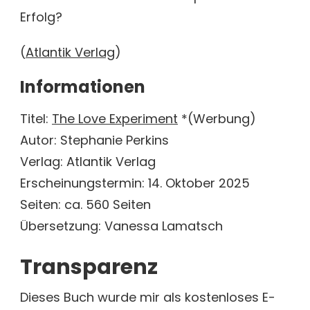
Erfolg?
(
Atlantik Verlag
)
Informationen
Titel:
The Love Experiment
*(Werbung)
Autor: Stephanie Perkins
Verlag: Atlantik Verlag
Erscheinungstermin: 14. Oktober 2025
Seiten: ca. 560 Seiten
Übersetzung: Vanessa Lamatsch
Transparenz
Dieses Buch wurde mir als kostenloses E-