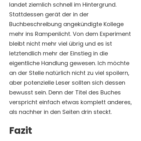
landet ziemlich schnell im Hintergrund.
Stattdessen gerät der in der
Buchbeschreibung angekündigte Kollege
mehr ins Rampenlicht. Von dem Experiment
bleibt nicht mehr viel übrig und es ist
letztendlich mehr der Einstieg in die
eigentliche Handlung gewesen. Ich möchte
an der Stelle natürlich nicht zu viel spoilern,
aber potenzielle Leser sollten sich dessen
bewusst sein. Denn der Titel des Buches
verspricht einfach etwas komplett anderes,
als nachher in den Seiten drin steckt.
Fazit