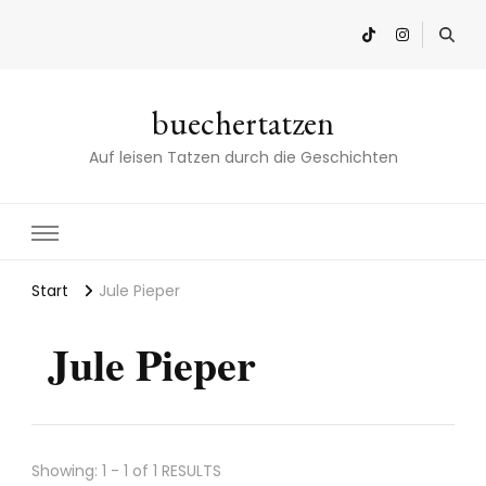
buechertatzen
Auf leisen Tatzen durch die Geschichten
Start
Jule Pieper
Jule Pieper
Showing: 1 - 1 of 1 RESULTS