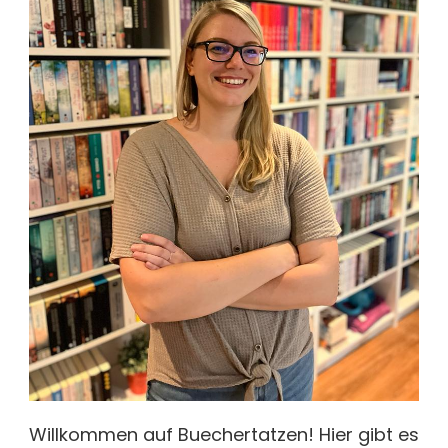
Willkommen auf Buechertatzen! Hier gibt es