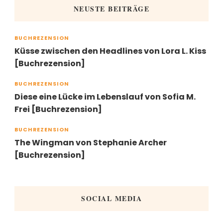
NEUSTE BEITRÄGE
BUCHREZENSION
Küsse zwischen den Headlines von Lora L. Kiss
[Buchrezension]
BUCHREZENSION
Diese eine Lücke im Lebenslauf von Sofia M.
Frei [Buchrezension]
BUCHREZENSION
The Wingman von Stephanie Archer
[Buchrezension]
SOCIAL MEDIA