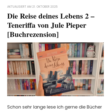
AKTUALISIERT AM
21. OKTOBER 2025
Die Reise deines Lebens 2 –
Teneriffa von Jule Pieper
[Buchrezension]
Schon sehr lange lese ich gerne die Bücher