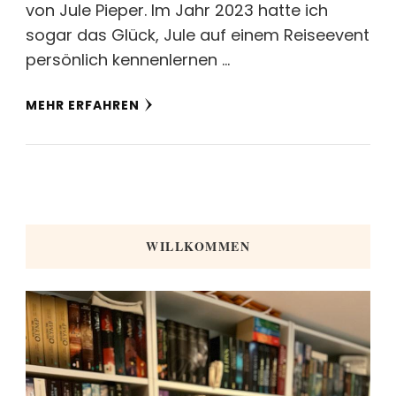
von Jule Pieper. Im Jahr 2023 hatte ich
sogar das Glück, Jule auf einem Reiseevent
persönlich kennenlernen …
MEHR ERFAHREN
WILLKOMMEN