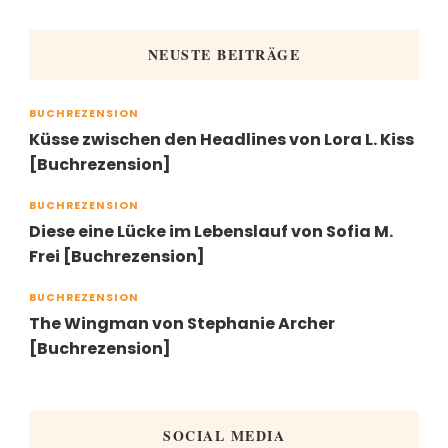
NEUSTE BEITRÄGE
BUCHREZENSION
Küsse zwischen den Headlines von Lora L. Kiss
[Buchrezension]
BUCHREZENSION
Diese eine Lücke im Lebenslauf von Sofia M.
Frei [Buchrezension]
BUCHREZENSION
The Wingman von Stephanie Archer
[Buchrezension]
SOCIAL MEDIA