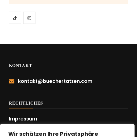
KONTAKT
kontakt@buechertatzen.com
RECHTLICHES
Impressum
Datenschutzerklärung
Wir schätzen Ihre Privatsphäre