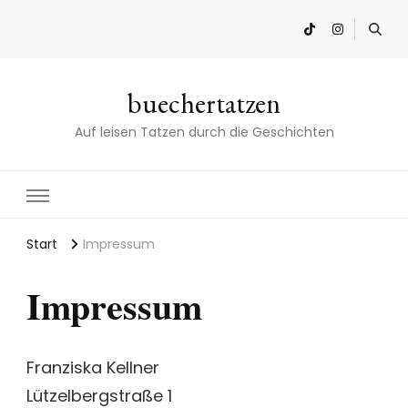
buechertatzen
Auf leisen Tatzen durch die Geschichten
Start
Impressum
Impressum
Franziska Kellner
Lützelbergstraße 1