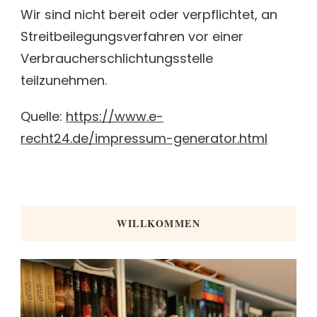
Wir sind nicht bereit oder verpflichtet, an
Streitbeilegungsverfahren vor einer
Verbraucherschlichtungsstelle
teilzunehmen.
Quelle:
https://www.e-
recht24.de/impressum-generator.html
WILLKOMMEN