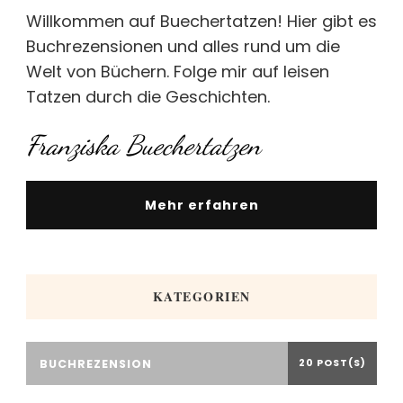
Willkommen auf Buechertatzen! Hier gibt es
Buchrezensionen und alles rund um die
Welt von Büchern. Folge mir auf leisen
Tatzen durch die Geschichten.
Franziska Buechertatzen
Mehr erfahren
KATEGORIEN
BUCHREZENSION
20 POST(S)