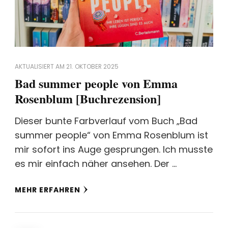
AKTUALISIERT AM
21. OKTOBER 2025
Bad summer people von Emma
Rosenblum [Buchrezension]
Dieser bunte Farbverlauf vom Buch „Bad
summer people“ von Emma Rosenblum ist
mir sofort ins Auge gesprungen. Ich musste
es mir einfach näher ansehen. Der …
MEHR ERFAHREN