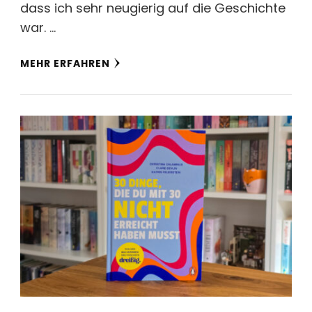
dass ich sehr neugierig auf die Geschichte
war. …
MEHR ERFAHREN