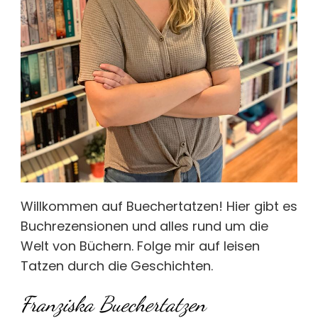
Willkommen auf Buechertatzen! Hier gibt es
Buchrezensionen und alles rund um die
Welt von Büchern. Folge mir auf leisen
Tatzen durch die Geschichten.
Franziska Buechertatzen