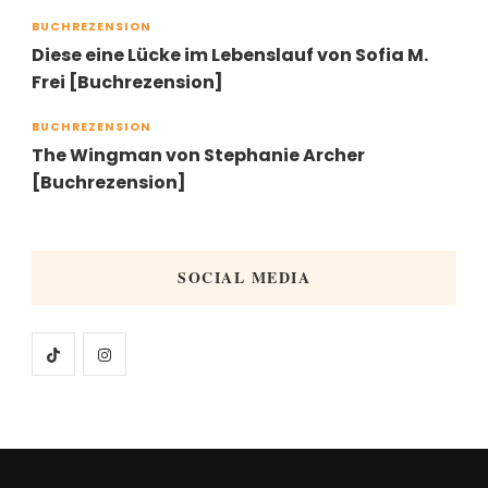
BUCHREZENSION
Diese eine Lücke im Lebenslauf von Sofia M.
Frei [Buchrezension]
BUCHREZENSION
The Wingman von Stephanie Archer
[Buchrezension]
SOCIAL MEDIA