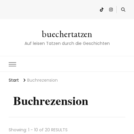
buechertatzen
Auf leisen Tatzen durch die Geschichten
Start
Buchrezension
Buchrezension
Showing: 1 - 10 of 20 RESULTS