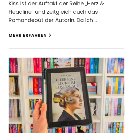
Kiss ist der Auftakt der Reihe „Herz &
Headline“ und zeitgleich auch das
Romandebüt der Autorin. Da ich …
MEHR ERFAHREN