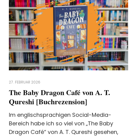
27. FEBRUAR 2026
The Baby Dragon Café von A. T.
Qureshi [Buchrezension]
Im englischsprachigen Social-Media-
Bereich habe ich so viel von „The Baby
Dragon Café“ von A. T. Qureshi gesehen,