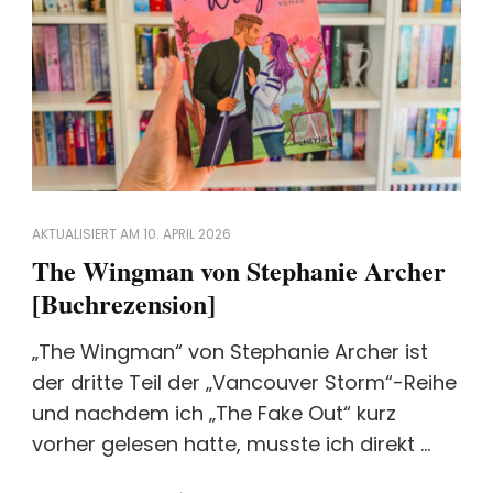
AKTUALISIERT AM
10. APRIL 2026
The Wingman von Stephanie Archer
[Buchrezension]
„The Wingman“ von Stephanie Archer ist
der dritte Teil der „Vancouver Storm“-Reihe
und nachdem ich „The Fake Out“ kurz
vorher gelesen hatte, musste ich direkt …