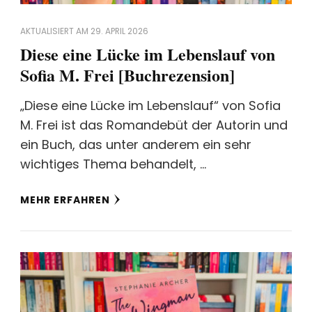
AKTUALISIERT AM
29. APRIL 2026
Diese eine Lücke im Lebenslauf von
Sofia M. Frei [Buchrezension]
„Diese eine Lücke im Lebenslauf“ von Sofia
M. Frei ist das Romandebüt der Autorin und
ein Buch, das unter anderem ein sehr
wichtiges Thema behandelt, …
MEHR ERFAHREN