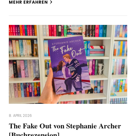
MEHR ERFAHREN
8. APRIL 2026
The Fake Out von Stephanie Archer
[Buchrezension]