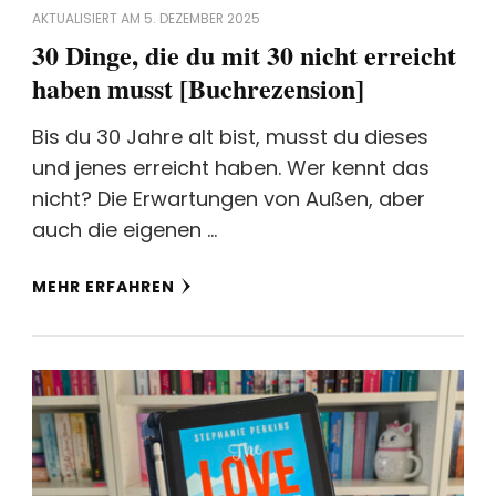
AKTUALISIERT AM
5. DEZEMBER 2025
30 Dinge, die du mit 30 nicht erreicht
haben musst [Buchrezension]
Bis du 30 Jahre alt bist, musst du dieses
und jenes erreicht haben. Wer kennt das
nicht? Die Erwartungen von Außen, aber
auch die eigenen …
MEHR ERFAHREN