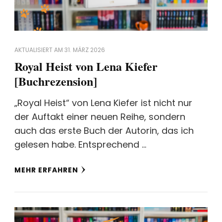
AKTUALISIERT AM
31. MÄRZ 2026
Royal Heist von Lena Kiefer
[Buchrezension]
„Royal Heist“ von Lena Kiefer ist nicht nur
der Auftakt einer neuen Reihe, sondern
auch das erste Buch der Autorin, das ich
gelesen habe. Entsprechend …
MEHR ERFAHREN