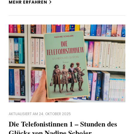
MEHR ERFAHREN
AKTUALISIERT AM
24. OKTOBER 2025
Die Telefonistinnen 1 – Stunden des
Glücks von Nadine Schojer