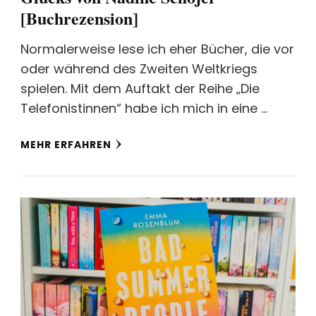
[Buchrezension]
Normalerweise lese ich eher Bücher, die vor
oder während des Zweiten Weltkriegs
spielen. Mit dem Auftakt der Reihe „Die
Telefonistinnen“ habe ich mich in eine …
MEHR ERFAHREN