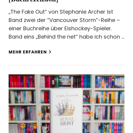
„The Fake Out“ von Stephanie Archer ist
Band zwei der “Vancouver Storm”-Reihe –
einer Buchreihe über Eishockey-Spieler.
Band eins „Behind the net“ habe ich schon …
MEHR ERFAHREN