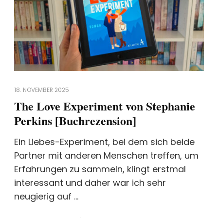
18. NOVEMBER 2025
The Love Experiment von Stephanie
Perkins [Buchrezension]
Ein Liebes-Experiment, bei dem sich beide
Partner mit anderen Menschen treffen, um
Erfahrungen zu sammeln, klingt erstmal
interessant und daher war ich sehr
neugierig auf …