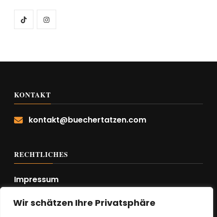
KONTAKT
kontakt@buechertatzen.com
RECHTLICHES
Impressum
Datenschutzerklärung
Wir schätzen Ihre Privatsphäre