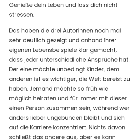
Genieße dein Leben und lass dich nicht
stressen.
Das haben die drei Autorinnen noch mal
sehr deutlich gezeigt und anhand ihrer
eigenen Lebensbeispiele klar gemacht,
dass jeder unterschiedliche Ansprüche hat.
Der eine möchte unbedingt Kinder, dem
anderen ist es wichtiger, die Welt bereist zu
haben. Jemand möchte so früh wie
möglich heiraten und für immer mit dieser
einen Person zusammen sein, während wer
anders lieber ungebunden bleibt und sich
auf die Karriere konzentriert. Nichts davon
schließt das andere aus, aber es kann