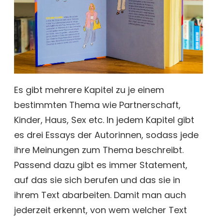
Es gibt mehrere Kapitel zu je einem
bestimmten Thema wie Partnerschaft,
Kinder, Haus, Sex etc. In jedem Kapitel gibt
es drei Essays der Autorinnen, sodass jede
ihre Meinungen zum Thema beschreibt.
Passend dazu gibt es immer Statement,
auf das sie sich berufen und das sie in
ihrem Text abarbeiten. Damit man auch
jederzeit erkennt, von wem welcher Text