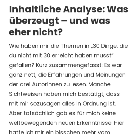
Inhaltliche Analyse: Was
überzeugt – und was
eher nicht?
Wie haben mir die Themen in „30 Dinge, die
du nicht mit 30 erreicht haben musst“
gefallen? Kurz zusammengefasst: Es war
ganz nett, die Erfahrungen und Meinungen
der drei Autorinnen zu lesen. Manche
Sichtweisen haben mich bestätigt, dass
mit mir sozusagen alles in Ordnung ist.
Aber tatsächlich gab es für mich keine
weltbewegenden neuen Erkenntnisse. Hier
hatte ich mir ein bisschen mehr vom