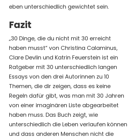
eben unterschiedlich gewichtet sein.
Fazit
„30 Dinge, die du nicht mit 30 erreicht
haben musst“ von Christina Calaminus,
Clare Devlin und Katrin Feuerstein ist ein
Ratgeber mit 30 unterschiedlich langen
Essays von den drei Autorinnen zu 10
Themen, die dir zeigen, dass es keine
Regeln dafür gibt, was man mit 30 Jahren
von einer imaginären Liste abgearbeitet
haben muss. Das Buch zeigt, wie
unterschiedlich die Leben verlaufen können
und dass anderen Menschen nicht die