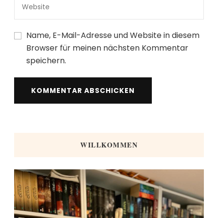
Name, E-Mail-Adresse und Website in diesem
Browser für meinen nächsten Kommentar
speichern.
WILLKOMMEN