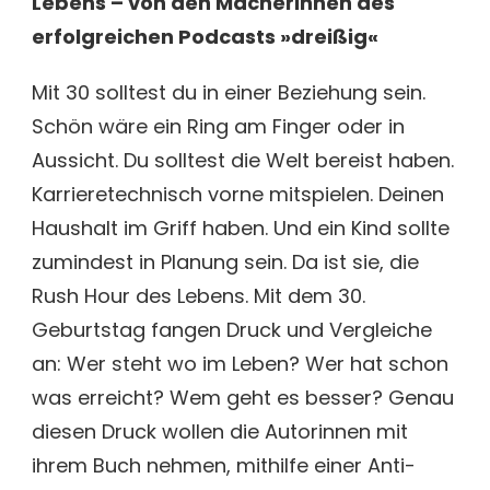
Lebens – von den Macherinnen des
erfolgreichen Podcasts »dreißig«
Mit 30 solltest du in einer Beziehung sein.
Schön wäre ein Ring am Finger oder in
Aussicht. Du solltest die Welt bereist haben.
Karrieretechnisch vorne mitspielen. Deinen
Haushalt im Griff haben. Und ein Kind sollte
zumindest in Planung sein. Da ist sie, die
Rush Hour des Lebens. Mit dem 30.
Geburtstag fangen Druck und Vergleiche
an: Wer steht wo im Leben? Wer hat schon
was erreicht? Wem geht es besser? Genau
diesen Druck wollen die Autorinnen mit
ihrem Buch nehmen, mithilfe einer Anti-