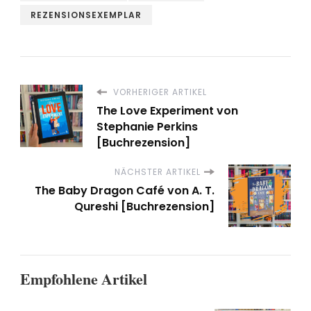
REZENSIONSEXEMPLAR
VORHERIGER ARTIKEL
The Love Experiment von
Stephanie Perkins
[Buchrezension]
NÄCHSTER ARTIKEL
The Baby Dragon Café von A. T.
Qureshi [Buchrezension]
Empfohlene Artikel