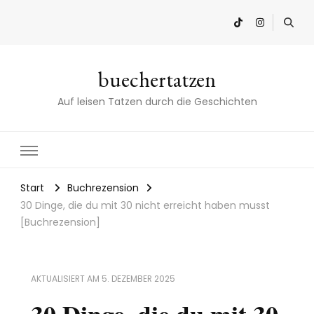
buechertatzen
Auf leisen Tatzen durch die Geschichten
Start
Buchrezension
30 Dinge, die du mit 30 nicht erreicht haben musst
[Buchrezension]
AKTUALISIERT AM
5. DEZEMBER 2025