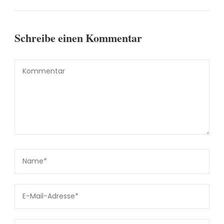
Schreibe einen Kommentar