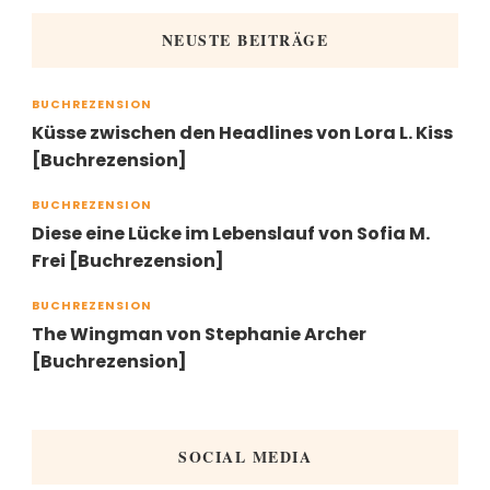
NEUSTE BEITRÄGE
BUCHREZENSION
Küsse zwischen den Headlines von Lora L. Kiss
[Buchrezension]
BUCHREZENSION
Diese eine Lücke im Lebenslauf von Sofia M.
Frei [Buchrezension]
BUCHREZENSION
The Wingman von Stephanie Archer
[Buchrezension]
SOCIAL MEDIA