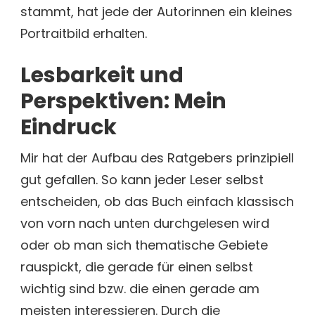
stammt, hat jede der Autorinnen ein kleines
Portraitbild erhalten.
Lesbarkeit und
Perspektiven: Mein
Eindruck
Mir hat der Aufbau des Ratgebers prinzipiell
gut gefallen. So kann jeder Leser selbst
entscheiden, ob das Buch einfach klassisch
von vorn nach unten durchgelesen wird
oder ob man sich thematische Gebiete
rauspickt, die gerade für einen selbst
wichtig sind bzw. die einen gerade am
meisten interessieren. Durch die