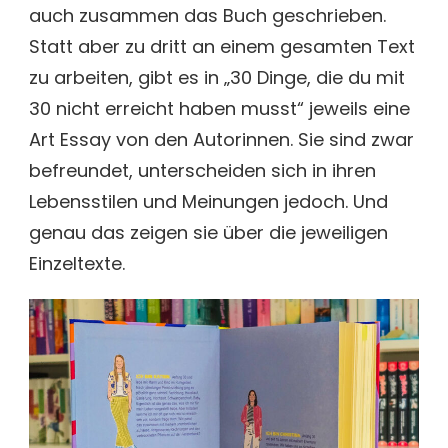
auch zusammen das Buch geschrieben.
Statt aber zu dritt an einem gesamten Text
zu arbeiten, gibt es in „30 Dinge, die du mit
30 nicht erreicht haben musst“ jeweils eine
Art Essay von den Autorinnen. Sie sind zwar
befreundet, unterscheiden sich in ihren
Lebensstilen und Meinungen jedoch. Und
genau das zeigen sie über die jeweiligen
Einzeltexte.