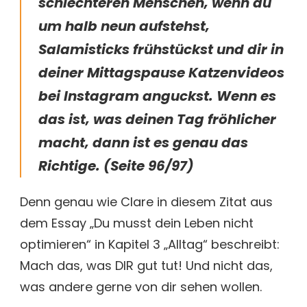
schlechteren Menschen, wenn du
um halb neun aufstehst,
Salamisticks frühstückst und dir in
deiner Mittagspause Katzenvideos
bei Instagram anguckst. Wenn es
das ist, was deinen Tag fröhlicher
macht, dann ist es genau das
Richtige. (Seite 96/97)
Denn genau wie Clare in diesem Zitat aus
dem Essay „Du musst dein Leben nicht
optimieren“ in Kapitel 3 „Alltag“ beschreibt:
Mach das, was DIR gut tut! Und nicht das,
was andere gerne von dir sehen wollen.