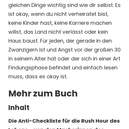
gleichen Dinge wichtig sind wie dir selbst. Es
ist okay, wenn du nicht verheiratet bist,
keine Kinder hast, keine Karriere machen
willst, das Land nicht verlässt oder kein
Haus baust. Für jeden, der gerade in den
Zwanzigern ist und Angst vor der großen 30
in seinem Alter hat oder der sich in einer Art
Findungsphase befindet und einfach lesen
muss, dass es okay ist.
Mehr zum Buch
Inhalt
Die Anti-Checkliste für die Rush Hour des