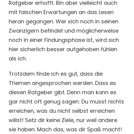
Ratgeber erhofft. Bin aber vielleicht auch
mit falschen Erwartungen an das Lesen
heran gegangen. Wer sich noch in seinen
Zwanzigern befindet und möglicherweise
noch in einer Findungsphase ist, wird sich
hier sicherlich besser aufgehoben fühlen
als ich.
Trotzdem finde ich es gut, dass die
Themen angesprochen werden. Dass es
diesen Ratgeber gibt. Denn man kann es
gar nicht oft genug sagen: Du musst nichts
erreichen, was du nicht selbst erreichen
willst! Setz dir keine Ziele, nur weil andere
sie haben. Mach das, was dir Spaß macht!