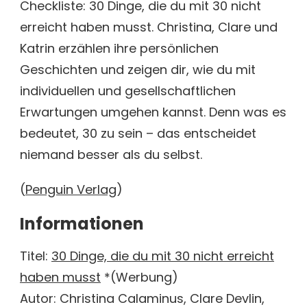
Checkliste: 30 Dinge, die du mit 30 nicht
erreicht haben musst. Christina, Clare und
Katrin erzählen ihre persönlichen
Geschichten und zeigen dir, wie du mit
individuellen und gesellschaftlichen
Erwartungen umgehen kannst. Denn was es
bedeutet, 30 zu sein – das entscheidet
niemand besser als du selbst.
(
Penguin Verlag
)
Informationen
Titel:
30 Dinge, die du mit 30 nicht erreicht
haben musst
*(Werbung)
Autor: Christina Calaminus, Clare Devlin,