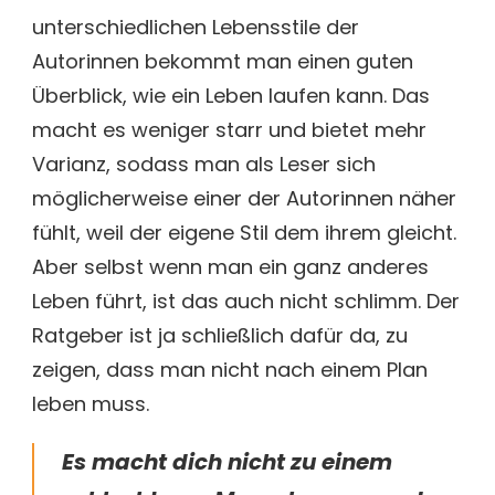
unterschiedlichen Lebensstile der
Autorinnen bekommt man einen guten
Überblick, wie ein Leben laufen kann. Das
macht es weniger starr und bietet mehr
Varianz, sodass man als Leser sich
möglicherweise einer der Autorinnen näher
fühlt, weil der eigene Stil dem ihrem gleicht.
Aber selbst wenn man ein ganz anderes
Leben führt, ist das auch nicht schlimm. Der
Ratgeber ist ja schließlich dafür da, zu
zeigen, dass man nicht nach einem Plan
leben muss.
Es macht dich nicht zu einem