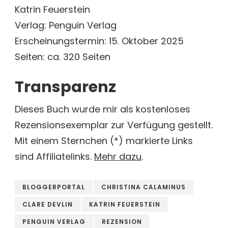
Katrin Feuerstein
Verlag: Penguin Verlag
Erscheinungstermin: 15. Oktober 2025
Seiten: ca. 320 Seiten
Transparenz
Dieses Buch wurde mir als kostenloses
Rezensionsexemplar zur Verfügung gestellt.
Mit einem Sternchen (*) markierte Links
sind Affiliatelinks.
Mehr dazu
.
BLOGGERPORTAL
CHRISTINA CALAMINUS
CLARE DEVLIN
KATRIN FEUERSTEIN
PENGUIN VERLAG
REZENSION