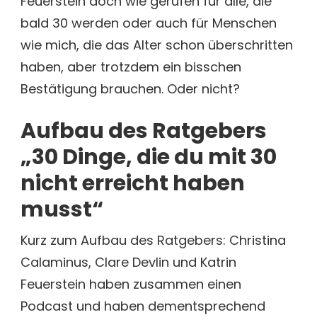
Feuerstein doch wie gerufen für alle, die
bald 30 werden oder auch für Menschen
wie mich, die das Alter schon überschritten
haben, aber trotzdem ein bisschen
Bestätigung brauchen. Oder nicht?
Aufbau des Ratgebers
„30 Dinge, die du mit 30
nicht erreicht haben
musst“
Kurz zum Aufbau des Ratgebers: Christina
Calaminus, Clare Devlin und Katrin
Feuerstein haben zusammen einen
Podcast und haben dementsprechend