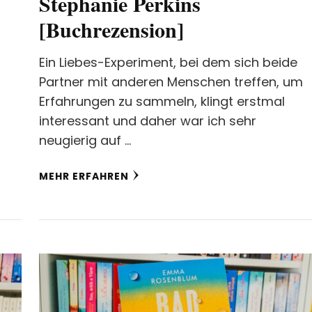
Stephanie Perkins
[Buchrezension]
Ein Liebes-Experiment, bei dem sich beide
Partner mit anderen Menschen treffen, um
Erfahrungen zu sammeln, klingt erstmal
interessant und daher war ich sehr
neugierig auf …
MEHR ERFAHREN