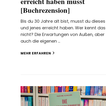
erreicht haben musst
[Buchrezension]
Bis du 30 Jahre alt bist, musst du dieses
und jenes erreicht haben. Wer kennt das
nicht? Die Erwartungen von Außen, aber
auch die eigenen …
MEHR ERFAHREN