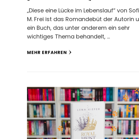
„Diese eine Lücke im Lebenslauf“ von Sof
M. Frei ist das Romandebüt der Autorin 
ein Buch, das unter anderem ein sehr
wichtiges Thema behandelt, …
MEHR ERFAHREN