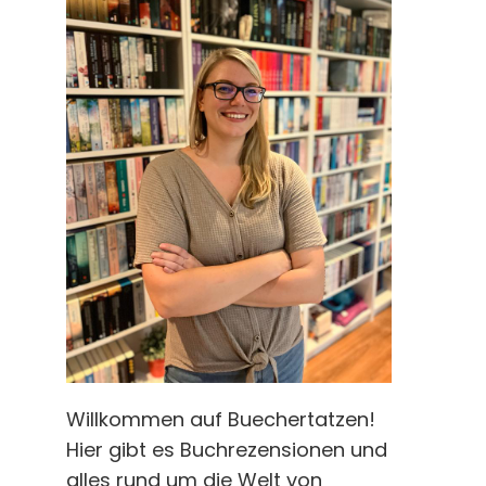
Willkommen auf Buechertatzen!
Hier gibt es Buchrezensionen und
alles rund um die Welt von