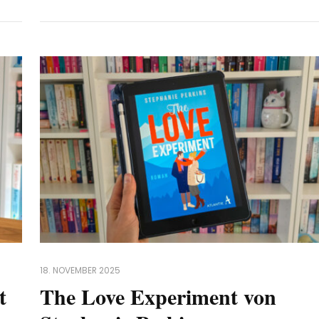
18. NOVEMBER 2025
t
The Love Experiment von