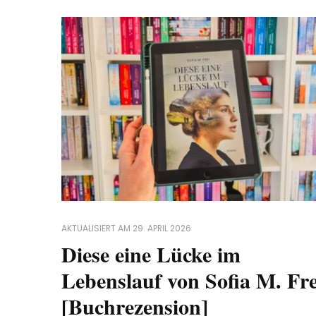
AKTUALISIERT AM
29. APRIL 2026
Diese eine Lücke im
Lebenslauf von Sofia M. Fre
[Buchrezension]