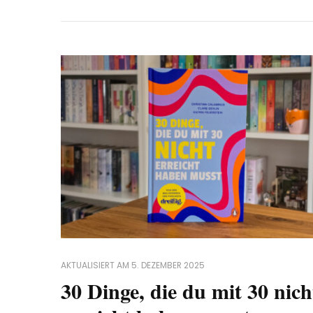
AKTUALISIERT AM
5. DEZEMBER 2025
30 Dinge, die du mit 30 nich