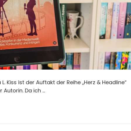
. Kiss ist der Auftakt der Reihe „Herz & Headline“
Autorin. Da ich …