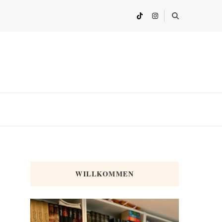
WILLKOMMEN