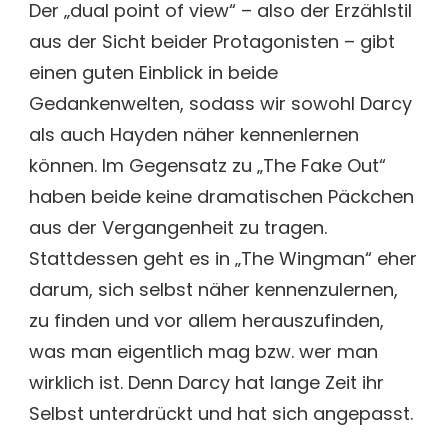
Der „dual point of view“ – also der Erzählstil
aus der Sicht beider Protagonisten – gibt
einen guten Einblick in beide
Gedankenwelten, sodass wir sowohl Darcy
als auch Hayden näher kennenlernen
können. Im Gegensatz zu „The Fake Out“
haben beide keine dramatischen Päckchen
aus der Vergangenheit zu tragen.
Stattdessen geht es in „The Wingman“ eher
darum, sich selbst näher kennenzulernen,
zu finden und vor allem herauszufinden,
was man eigentlich mag bzw. wer man
wirklich ist. Denn Darcy hat lange Zeit ihr
Selbst unterdrückt und hat sich angepasst.