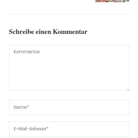
Schreibe einen Kommentar