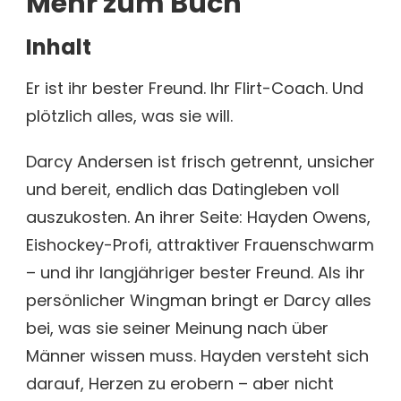
Mehr zum Buch
Inhalt
Er ist ihr bester Freund. Ihr Flirt-Coach. Und
plötzlich alles, was sie will.
Darcy Andersen ist frisch getrennt, unsicher
und bereit, endlich das Datingleben voll
auszukosten. An ihrer Seite: Hayden Owens,
Eishockey-Profi, attraktiver Frauenschwarm
– und ihr langjähriger bester Freund. Als ihr
persönlicher Wingman bringt er Darcy alles
bei, was sie seiner Meinung nach über
Männer wissen muss. Hayden versteht sich
darauf, Herzen zu erobern – aber nicht