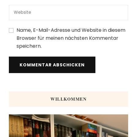
Name, E-Mail-Adresse und Website in diesem
Browser für meinen nächsten Kommentar
speichern.
WILLKOMMEN