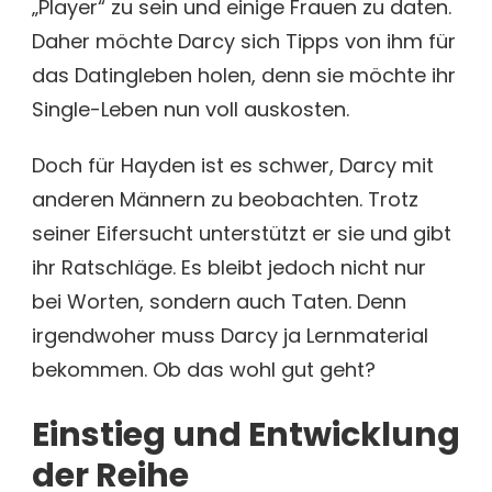
„Player“ zu sein und einige Frauen zu daten.
Daher möchte Darcy sich Tipps von ihm für
das Datingleben holen, denn sie möchte ihr
Single-Leben nun voll auskosten.
Doch für Hayden ist es schwer, Darcy mit
anderen Männern zu beobachten. Trotz
seiner Eifersucht unterstützt er sie und gibt
ihr Ratschläge. Es bleibt jedoch nicht nur
bei Worten, sondern auch Taten. Denn
irgendwoher muss Darcy ja Lernmaterial
bekommen. Ob das wohl gut geht?
Einstieg und Entwicklung
der Reihe