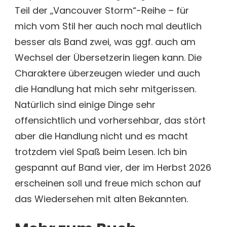
Teil der „Vancouver Storm“-Reihe – für
mich vom Stil her auch noch mal deutlich
besser als Band zwei, was ggf. auch am
Wechsel der Übersetzerin liegen kann. Die
Charaktere überzeugen wieder und auch
die Handlung hat mich sehr mitgerissen.
Natürlich sind einige Dinge sehr
offensichtlich und vorhersehbar, das stört
aber die Handlung nicht und es macht
trotzdem viel Spaß beim Lesen. Ich bin
gespannt auf Band vier, der im Herbst 2026
erscheinen soll und freue mich schon auf
das Wiedersehen mit alten Bekannten.