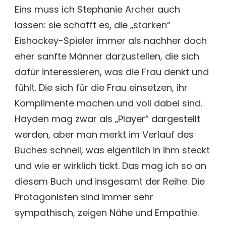
Eins muss ich Stephanie Archer auch
lassen: sie schafft es, die „starken“
Eishockey-Spieler immer als nachher doch
eher sanfte Männer darzustellen, die sich
dafür interessieren, was die Frau denkt und
fühlt. Die sich für die Frau einsetzen, ihr
Komplimente machen und voll dabei sind.
Hayden mag zwar als „Player“ dargestellt
werden, aber man merkt im Verlauf des
Buches schnell, was eigentlich in ihm steckt
und wie er wirklich tickt. Das mag ich so an
diesem Buch und insgesamt der Reihe. Die
Protagonisten sind immer sehr
sympathisch, zeigen Nähe und Empathie.