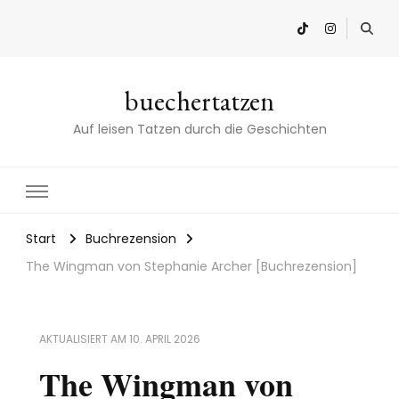
buechertatzen
Auf leisen Tatzen durch die Geschichten
Start
Buchrezension
The Wingman von Stephanie Archer [Buchrezension]
AKTUALISIERT AM
10. APRIL 2026
The Wingman von