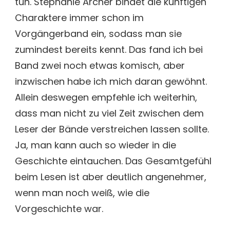
tun. Stephanie Archer bindet die künftigen
Charaktere immer schon im
Vorgängerband ein, sodass man sie
zumindest bereits kennt. Das fand ich bei
Band zwei noch etwas komisch, aber
inzwischen habe ich mich daran gewöhnt.
Allein deswegen empfehle ich weiterhin,
dass man nicht zu viel Zeit zwischen dem
Leser der Bände verstreichen lassen sollte.
Ja, man kann auch so wieder in die
Geschichte eintauchen. Das Gesamtgefühl
beim Lesen ist aber deutlich angenehmer,
wenn man noch weiß, wie die
Vorgeschichte war.