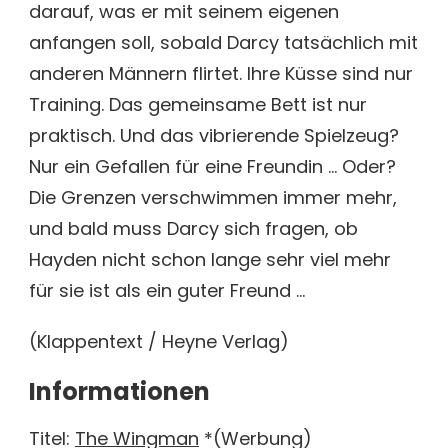
darauf, was er mit seinem eigenen
anfangen soll, sobald Darcy tatsächlich mit
anderen Männern flirtet. Ihre Küsse sind nur
Training. Das gemeinsame Bett ist nur
praktisch. Und das vibrierende Spielzeug?
Nur ein Gefallen für eine Freundin … Oder?
Die Grenzen verschwimmen immer mehr,
und bald muss Darcy sich fragen, ob
Hayden nicht schon lange sehr viel mehr
für sie ist als ein guter Freund …
(Klappentext / Heyne Verlag)
Informationen
Titel:
The Wingman
*(Werbung)