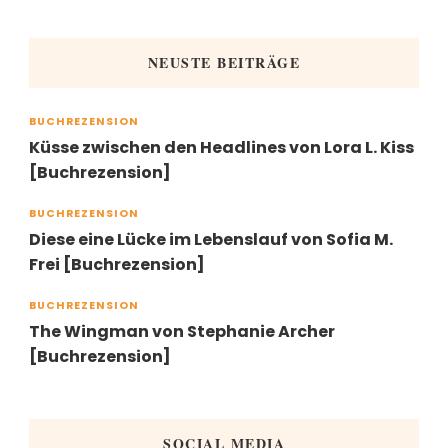
NEUSTE BEITRÄGE
BUCHREZENSION
Küsse zwischen den Headlines von Lora L. Kiss
[Buchrezension]
BUCHREZENSION
Diese eine Lücke im Lebenslauf von Sofia M.
Frei [Buchrezension]
BUCHREZENSION
The Wingman von Stephanie Archer
[Buchrezension]
SOCIAL MEDIA