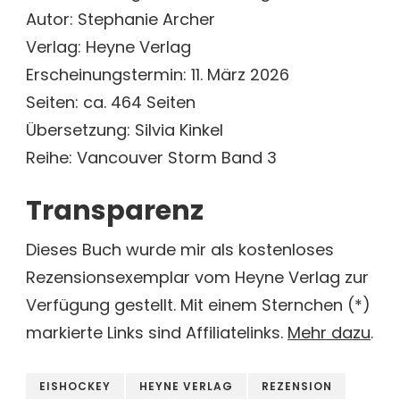
Autor: Stephanie Archer
Verlag: Heyne Verlag
Erscheinungstermin: 11. März 2026
Seiten: ca. 464 Seiten
Übersetzung: Silvia Kinkel
Reihe: Vancouver Storm Band 3
Transparenz
Dieses Buch wurde mir als kostenloses
Rezensionsexemplar vom Heyne Verlag zur
Verfügung gestellt. Mit einem Sternchen (*)
markierte Links sind Affiliatelinks.
Mehr dazu
.
EISHOCKEY
HEYNE VERLAG
REZENSION