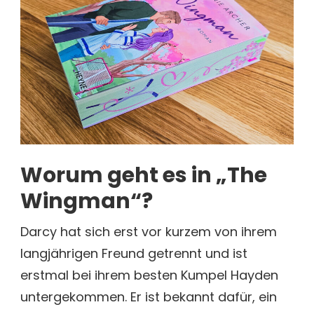
Worum geht es in „The
Wingman“?
Darcy hat sich erst vor kurzem von ihrem
langjährigen Freund getrennt und ist
erstmal bei ihrem besten Kumpel Hayden
untergekommen. Er ist bekannt dafür, ein