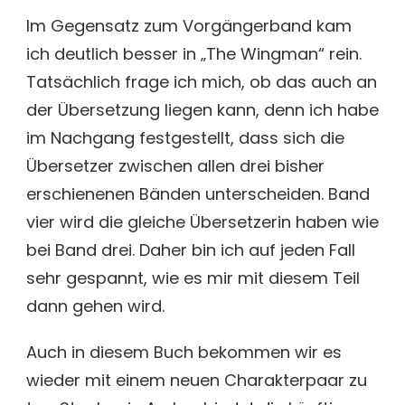
Im Gegensatz zum Vorgängerband kam
ich deutlich besser in „The Wingman“ rein.
Tatsächlich frage ich mich, ob das auch an
der Übersetzung liegen kann, denn ich habe
im Nachgang festgestellt, dass sich die
Übersetzer zwischen allen drei bisher
erschienenen Bänden unterscheiden. Band
vier wird die gleiche Übersetzerin haben wie
bei Band drei. Daher bin ich auf jeden Fall
sehr gespannt, wie es mir mit diesem Teil
dann gehen wird.
Auch in diesem Buch bekommen wir es
wieder mit einem neuen Charakterpaar zu