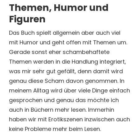
Themen, Humor und
Figuren
Das Buch spielt allgemein aber auch viel
mit Humor und geht offen mit Themen um.
Gerade sonst eher schambehaftete
Themen werden in die Handlung integriert,
was mir sehr gut gefällt, denn damit wird
genau diese Scham davon genommen. In
meinem Alltag wird über viele Dinge einfach
gesprochen und genau das möchte ich
auch in Büchern mehr lesen. Immerhin
haben wir mit Erotikszenen inzwischen auch
keine Probleme mehr beim Lesen.