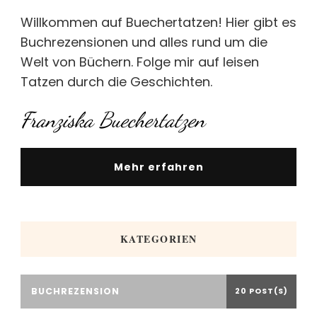
Willkommen auf Buechertatzen! Hier gibt es
Buchrezensionen und alles rund um die
Welt von Büchern. Folge mir auf leisen
Tatzen durch die Geschichten.
Franziska Buechertatzen
Mehr erfahren
KATEGORIEN
BUCHREZENSION
20 POST(S)