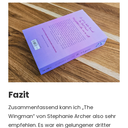
Fazit
Zusammenfassend kann ich „The
Wingman“ von Stephanie Archer also sehr
empfehlen. Es war ein gelungener dritter