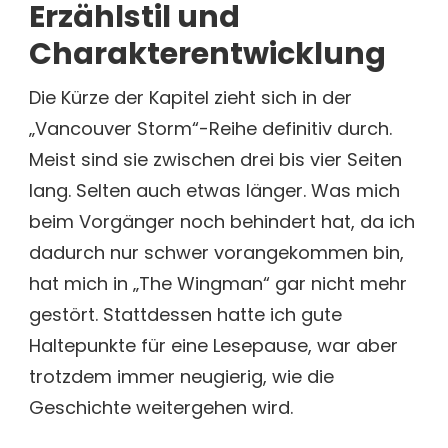
Erzählstil und
Charakterentwicklung
Die Kürze der Kapitel zieht sich in der
„Vancouver Storm“-Reihe definitiv durch.
Meist sind sie zwischen drei bis vier Seiten
lang. Selten auch etwas länger. Was mich
beim Vorgänger noch behindert hat, da ich
dadurch nur schwer vorangekommen bin,
hat mich in „The Wingman“ gar nicht mehr
gestört. Stattdessen hatte ich gute
Haltepunkte für eine Lesepause, war aber
trotzdem immer neugierig, wie die
Geschichte weitergehen wird.