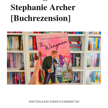
Stephanie Archer
[Buchrezension]
ZU
HINTERLASSE EINEN KOMMENTAR
THE