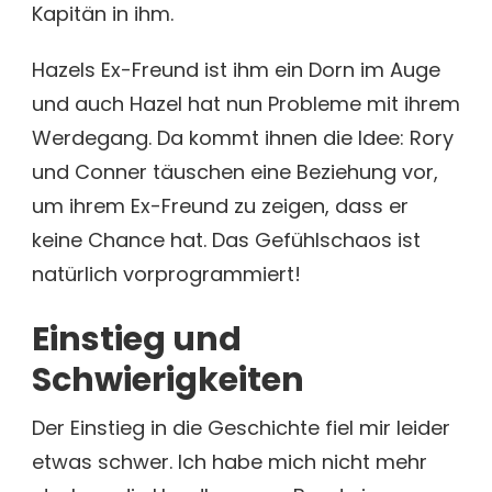
Kapitän in ihm.
Hazels Ex-Freund ist ihm ein Dorn im Auge
und auch Hazel hat nun Probleme mit ihrem
Werdegang. Da kommt ihnen die Idee: Rory
und Conner täuschen eine Beziehung vor,
um ihrem Ex-Freund zu zeigen, dass er
keine Chance hat. Das Gefühlschaos ist
natürlich vorprogrammiert!
Einstieg und
Schwierigkeiten
Der Einstieg in die Geschichte fiel mir leider
etwas schwer. Ich habe mich nicht mehr