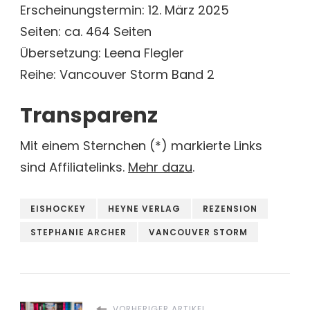
Erscheinungstermin: 12. März 2025
Seiten: ca. 464 Seiten
Übersetzung: Leena Flegler
Reihe: Vancouver Storm Band 2
Transparenz
Mit einem Sternchen (*) markierte Links
sind Affiliatelinks.
Mehr dazu
.
EISHOCKEY
HEYNE VERLAG
REZENSION
STEPHANIE ARCHER
VANCOUVER STORM
VORHERIGER ARTIKEL