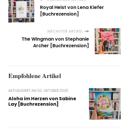
Royal Heist von Lena Kiefer
[Buchrezension]
NÄCHSTER ARTIKEL
The Wingman von Stephanie
Archer [Buchrezension]
Empfohlene Artikel
AKTUALISIERT AM
20. OKTOBER 2025
Aloha im Herzen von Sabine
Lay [Buchrezension]