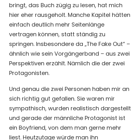
bringt, das Buch zügig zu lesen, hat mich
hier eher rausgeholt. Manche Kapitel hätten
einfach deutlich mehr Seitenlänge
vertragen können, statt ständig zu
springen. Insbesondere da „The Fake Out“ –
ähnlich wie sein Vorgängerband – aus zwei
Perspektiven erzählt. Nämlich die der zwei
Protagonisten.
Und genau die zwei Personen haben mir an
sich richtig gut gefallen. Sie waren mir
sympathisch, wurden realistisch dargestellt
und gerade der männliche Protagonist ist
ein Boyfriend, von dem man gerne mehr
liest. Heutzutage würde man ihn