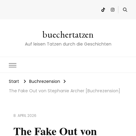
buechertatzen
Auf leisen Tatzen durch die Geschichten
Start
Buchrezension
The Fake Out von Stephanie Archer [Buchrezension]
8. APRIL 2026
The Fake Out von