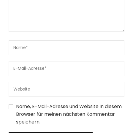
Name, E-Mail-Adresse und Website in diesem
Browser für meinen nächsten Kommentar
speichern.