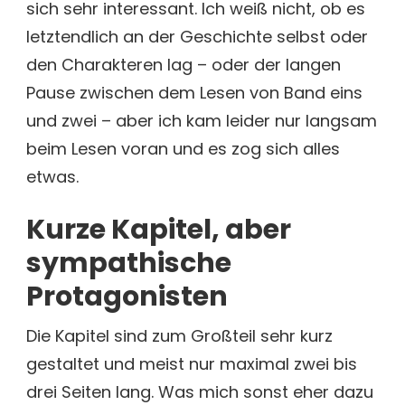
sich sehr interessant. Ich weiß nicht, ob es
letztendlich an der Geschichte selbst oder
den Charakteren lag – oder der langen
Pause zwischen dem Lesen von Band eins
und zwei – aber ich kam leider nur langsam
beim Lesen voran und es zog sich alles
etwas.
Kurze Kapitel, aber
sympathische
Protagonisten
Die Kapitel sind zum Großteil sehr kurz
gestaltet und meist nur maximal zwei bis
drei Seiten lang. Was mich sonst eher dazu