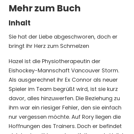
Mehr zum Buch
Inhalt
Sie hat der Liebe abgeschworen, doch er
bringt ihr Herz zum Schmelzen
Hazel ist die Physiotherapeutin der
Eishockey-Mannschaft Vancouver Storm.
Als ausgerechnet ihr Ex Connor als neuer
Spieler im Team begrüßt wird, ist sie kurz
davor, alles hinzuwerfen. Die Beziehung zu
ihm war ein riesiger Fehler, den sie einfach
nur vergessen möchte. Auf Rory liegen die
Hoffnungen des Trainers. Doch er befindet