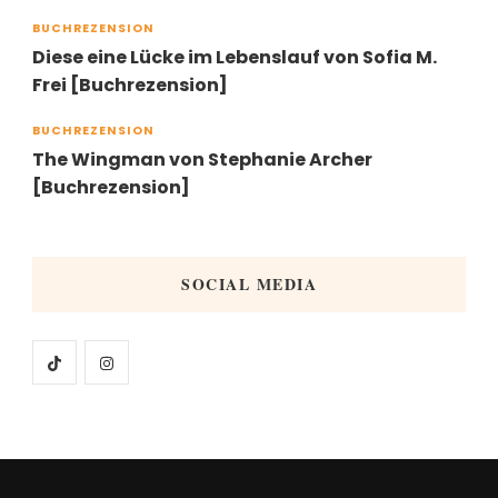
BUCHREZENSION
Diese eine Lücke im Lebenslauf von Sofia M.
Frei [Buchrezension]
BUCHREZENSION
The Wingman von Stephanie Archer
[Buchrezension]
SOCIAL MEDIA