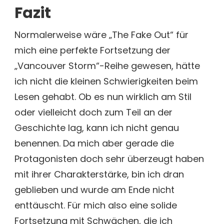
Fazit
Normalerweise wäre „The Fake Out“ für
mich eine perfekte Fortsetzung der
„Vancouver Storm“-Reihe gewesen, hätte
ich nicht die kleinen Schwierigkeiten beim
Lesen gehabt. Ob es nun wirklich am Stil
oder vielleicht doch zum Teil an der
Geschichte lag, kann ich nicht genau
benennen. Da mich aber gerade die
Protagonisten doch sehr überzeugt haben
mit ihrer Charakterstärke, bin ich dran
geblieben und wurde am Ende nicht
enttäuscht. Für mich also eine solide
Fortsetzung mit Schwächen, die ich