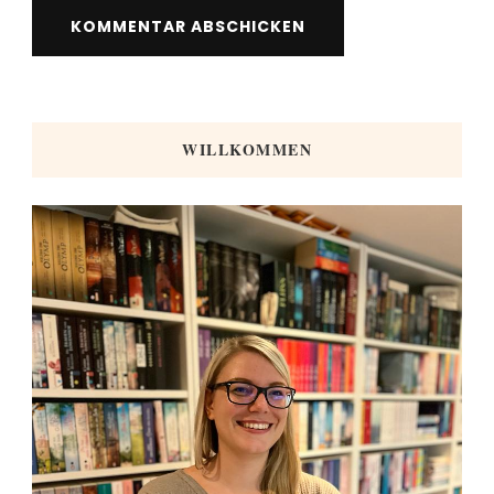
WILLKOMMEN