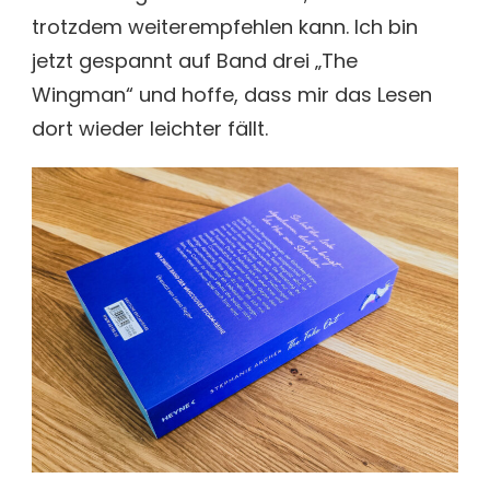
trotzdem weiterempfehlen kann. Ich bin
jetzt gespannt auf Band drei „The
Wingman“ und hoffe, dass mir das Lesen
dort wieder leichter fällt.