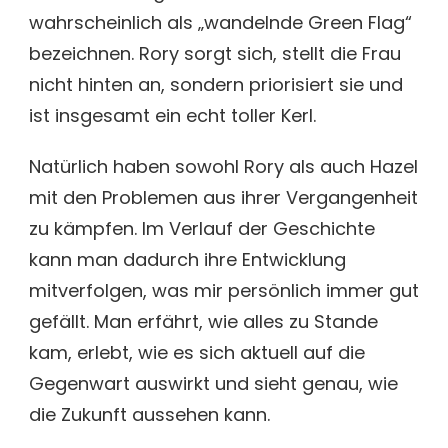
wahrscheinlich als „wandelnde Green Flag“
bezeichnen. Rory sorgt sich, stellt die Frau
nicht hinten an, sondern priorisiert sie und
ist insgesamt ein echt toller Kerl.
Natürlich haben sowohl Rory als auch Hazel
mit den Problemen aus ihrer Vergangenheit
zu kämpfen. Im Verlauf der Geschichte
kann man dadurch ihre Entwicklung
mitverfolgen, was mir persönlich immer gut
gefällt. Man erfährt, wie alles zu Stande
kam, erlebt, wie es sich aktuell auf die
Gegenwart auswirkt und sieht genau, wie
die Zukunft aussehen kann.