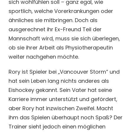
sich wohlfühlen soll – ganz egal, wie
sportlich, welche Vorerkrankungen oder
ähnliches sie mitbringen. Doch als
ausgerechnet ihr Ex-Freund Teil der
Mannschaft wird, muss sie sich überlegen,
ob sie ihrer Arbeit als Physiotherapeutin
weiter nachgehen möchte.
Rory ist Spieler bei „Vancouver Storm“ und
hat sein Leben lang nichts anderes als
Eishockey gekannt. Sein Vater hat seine
Karriere immer unterstützt und gefördert,
aber Rory hat inzwischen Zweifel. Macht
ihm das Spielen überhaupt noch Spaß? Der
Trainer sieht jedoch einen möglichen