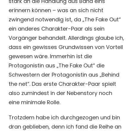
stark an die Handlung aus Band eins
erinnern können – was an sich nicht
zwingend notwendig ist, da „The Fake Out“
ein anderes Charakter-Paar als sein
Vorgänger behandelt. Allerdings glaube ich,
dass ein gewisses Grundwissen von Vorteil
gewesen wäre. Immerhin ist die
Protagonistin aus „The Fake Out“ die
Schwestern der Protagonistin aus „Behind
the net“. Das erste Charakter-Paar spielt
also zumindest in der Nebenstory noch
eine minimale Rolle.
Trotzdem habe ich durchgezogen und bin
dran geblieben, denn ich fand die Reihe an