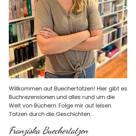
Willkommen auf Buechertatzen! Hier gibt es
Buchrezensionen und alles rund um die
Welt von Büchern. Folge mir auf leisen
Tatzen durch die Geschichten.
Franziska Buechertatzen