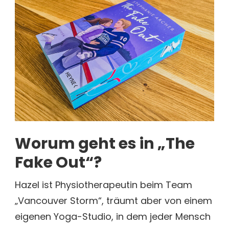
Worum geht es in „The
Fake Out“?
Hazel ist Physiotherapeutin beim Team
„Vancouver Storm“, träumt aber von einem
eigenen Yoga-Studio, in dem jeder Mensch