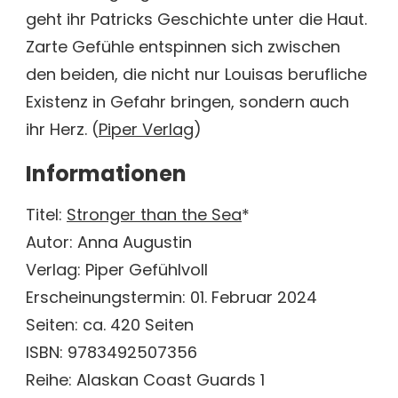
geht ihr Patricks Geschichte unter die Haut.
Zarte Gefühle entspinnen sich zwischen
den beiden, die nicht nur Louisas berufliche
Existenz in Gefahr bringen, sondern auch
ihr Herz. (
Piper Verlag
)
Informationen
Titel:
Stronger than the Sea
*
Autor: Anna Augustin
Verlag: Piper Gefühlvoll
Erscheinungstermin: 01. Februar 2024
Seiten: ca. 420 Seiten
ISBN: 9783492507356
Reihe: Alaskan Coast Guards 1