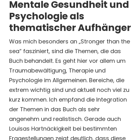
Mentale Gesundheit und
Psychologie als
thematischer Aufhänger
Was mich besonders an „Stronger than the
sea“ fasziniert, sind die Themen, die das
Buch behandelt. Es geht hier vor allem um
Traumabewältigung, Therapie und
Psychologie im Allgemeinen. Bereiche, die
extrem wichtig sind und aktuell noch viel zu
kurz kommen. Ich empfand die Integration
der Themen in das Buch als sehr
angenehm und realistisch. Gerade auch
Louisas Hartnäckigkeit bei bestimmten
Fragestellungen zeigt deutlich, dass diese