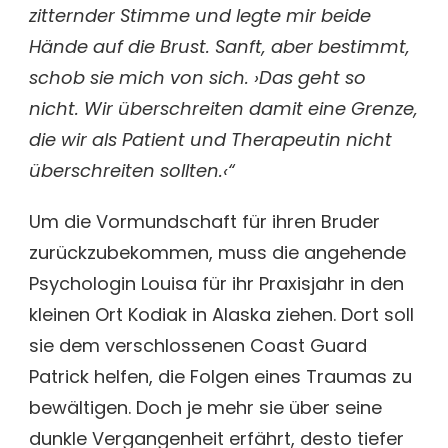
zitternder Stimme und legte mir beide
Hände auf die Brust. Sanft, aber bestimmt,
schob sie mich von sich. ›Das geht so
nicht. Wir überschreiten damit eine Grenze,
die wir als Patient und Therapeutin nicht
überschreiten sollten.‹“
Um die Vormundschaft für ihren Bruder
zurückzubekommen, muss die angehende
Psychologin Louisa für ihr Praxisjahr in den
kleinen Ort Kodiak in Alaska ziehen. Dort soll
sie dem verschlossenen Coast Guard
Patrick helfen, die Folgen eines Traumas zu
bewältigen. Doch je mehr sie über seine
dunkle Vergangenheit erfährt, desto tiefer