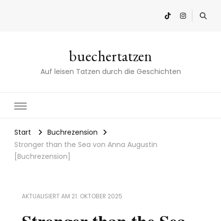
buechertatzen
Auf leisen Tatzen durch die Geschichten
Start
Buchrezension
Stronger than the Sea von Anna Augustin
[Buchrezension]
AKTUALISIERT AM
21. OKTOBER 2025