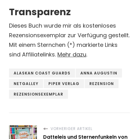
Transparenz
Dieses Buch wurde mir als kostenloses
Rezensionsexemplar zur Verfügung gestellt.
Mit einem Sternchen (*) markierte Links
sind Affiliatelinks.
Mehr dazu
.
ALASKAN COAST GUARDS
ANNA AUGUSTIN
NETGALLEY
PIPER VERLAG
REZENSION
REZENSIONSEXEMPLAR
VORHERIGER ARTIKEL
Datteleis und Sternenfunkeln von