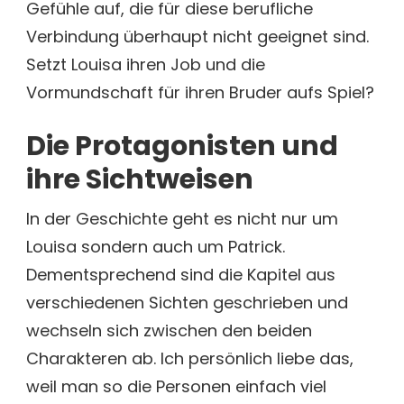
Gefühle auf, die für diese berufliche
Verbindung überhaupt nicht geeignet sind.
Setzt Louisa ihren Job und die
Vormundschaft für ihren Bruder aufs Spiel?
Die Protagonisten und
ihre Sichtweisen
In der Geschichte geht es nicht nur um
Louisa sondern auch um Patrick.
Dementsprechend sind die Kapitel aus
verschiedenen Sichten geschrieben und
wechseln sich zwischen den beiden
Charakteren ab. Ich persönlich liebe das,
weil man so die Personen einfach viel