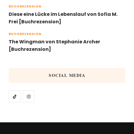
BUCHREZENSION
Diese eine Lücke im Lebenslauf von Sofia M.
Frei [Buchrezension]
BUCHREZENSION
The Wingman von Stephanie Archer
[Buchrezension]
SOCIAL MEDIA