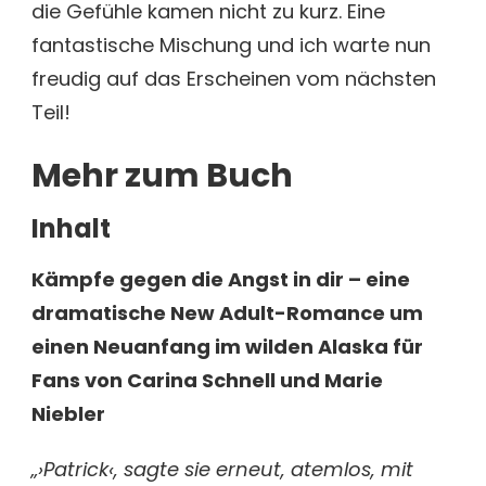
die Gefühle kamen nicht zu kurz. Eine
fantastische Mischung und ich warte nun
freudig auf das Erscheinen vom nächsten
Teil!
Mehr zum Buch
Inhalt
Kämpfe gegen die Angst in dir – eine
dramatische New Adult-Romance um
einen Neuanfang im wilden Alaska für
Fans von Carina Schnell und Marie
Niebler
„›Patrick‹, sagte sie erneut, atemlos, mit