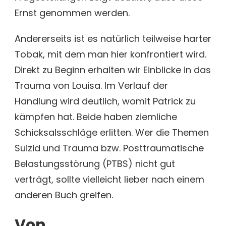
Ernst genommen werden.
Andererseits ist es natürlich teilweise harter
Tobak, mit dem man hier konfrontiert wird.
Direkt zu Beginn erhalten wir Einblicke in das
Trauma von Louisa. Im Verlauf der
Handlung wird deutlich, womit Patrick zu
kämpfen hat. Beide haben ziemliche
Schicksalsschläge erlitten. Wer die Themen
Suizid und Trauma bzw. Posttraumatische
Belastungsstörung (PTBS) nicht gut
verträgt, sollte vielleicht lieber nach einem
anderen Buch greifen.
Von