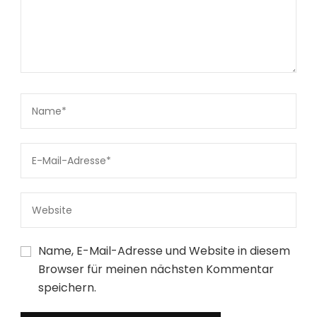
Name, E-Mail-Adresse und Website in diesem
Browser für meinen nächsten Kommentar
speichern.