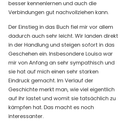
besser kennenlernen und auch die
Verbindungen gut nachvollziehen kann.
Der Einstieg in das Buch fiel mir vor allem
dadurch auch sehr leicht. Wir landen direkt
in der Handlung und steigen sofort in das
Geschehen ein. Insbesondere Louisa war
mir von Anfang an sehr sympathisch und
sie hat auf mich einen sehr starken
Eindruck gemacht. Im Verlauf der
Geschichte merkt man, wie viel eigentlich
auf ihr lastet und womit sie tatsächlich zu
kämpfen hat. Das macht es noch
interessanter.