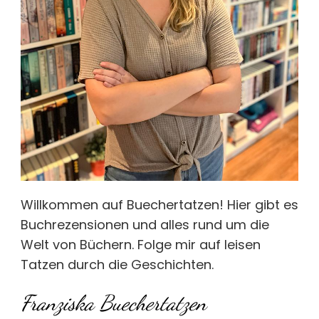
Willkommen auf Buechertatzen! Hier gibt es
Buchrezensionen und alles rund um die
Welt von Büchern. Folge mir auf leisen
Tatzen durch die Geschichten.
Franziska Buechertatzen