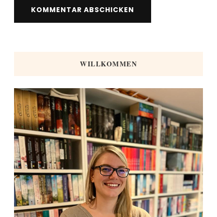
WILLKOMMEN