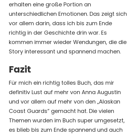
erhalten eine große Portion an
unterschiedlichen Emotionen. Das zeigt sich
vor allem darin, dass ich bis zum Ende
richtig in der Geschichte drin war. Es
kommen immer wieder Wendungen, die die
Story interessant und spannend machen.
Fazit
Für mich ein richtig tolles Buch, das mir
definitiv Lust auf mehr von Anna Augustin
und vor allem auf mehr von den „Alaskan
Coast Guards“ gemacht hat. Die vielen
Themen wurden im Buch super umgesetzt,
es blieb bis zum Ende spannend und auch