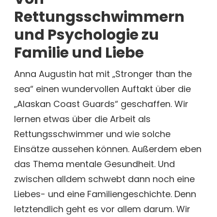
Rettungsschwimmern
und Psychologie zu
Familie und Liebe
Anna Augustin hat mit „Stronger than the
sea“ einen wundervollen Auftakt über die
„Alaskan Coast Guards“ geschaffen. Wir
lernen etwas über die Arbeit als
Rettungsschwimmer und wie solche
Einsätze aussehen können. Außerdem eben
das Thema mentale Gesundheit. Und
zwischen alldem schwebt dann noch eine
Liebes- und eine Familiengeschichte. Denn
letztendlich geht es vor allem darum. Wir