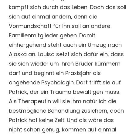
kämpft sich durch das Leben. Doch das soll
sich auf einmal ändern, denn die
Vormundschaft für ihn soll an andere
Familienmitglieder gehen. Damit
einhergehend steht auch ein Umzug nach
Alaska an. Louisa setzt sich dafür ein, dass
sie sich wieder um ihren Bruder kümmern
darf und beginnt ein Praxisjahr als
angehende Psychologin. Dort trifft sie auf
Patrick, der ein Trauma bewältigen muss.
Als Therapeutin will sie ihm natürlich die
bestmögliche Behandlung zusichern, doch
Patrick hat keine Zeit. Und als wäre das
nicht schon genug, kommen auf einmal